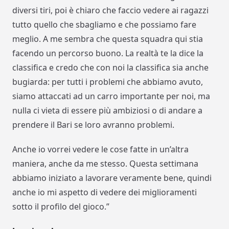
diversi tiri, poi è chiaro che faccio vedere ai ragazzi
tutto quello che sbagliamo e che possiamo fare
meglio. A me sembra che questa squadra qui stia
facendo un percorso buono. La realtà te la dice la
classifica e credo che con noi la classifica sia anche
bugiarda: per tutti i problemi che abbiamo avuto,
siamo attaccati ad un carro importante per noi, ma
nulla ci vieta di essere più ambiziosi o di andare a
prendere il Bari se loro avranno problemi.
Anche io vorrei vedere le cose fatte in un’altra
maniera, anche da me stesso. Questa settimana
abbiamo iniziato a lavorare veramente bene, quindi
anche io mi aspetto di vedere dei miglioramenti
sotto il profilo del gioco.”