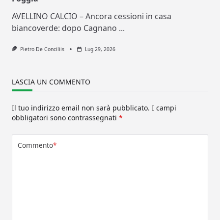
AVELLINO CALCIO – Ancora cessioni in casa
biancoverde: dopo Cagnano
...
Pietro De Conciliis
Lug 29, 2026
LASCIA UN COMMENTO
Il tuo indirizzo email non sarà pubblicato.
I campi
obbligatori sono contrassegnati
*
Commento
*