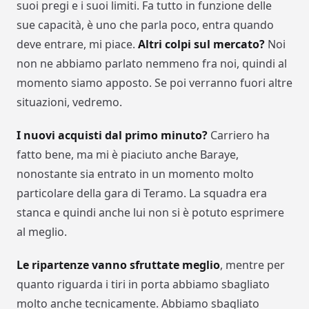
suoi pregi e i suoi limiti. Fa tutto in funzione delle
sue capacità, è uno che parla poco, entra quando
deve entrare, mi piace.
Altri colpi sul mercato?
Noi
non ne abbiamo parlato nemmeno fra noi, quindi al
momento siamo apposto. Se poi verranno fuori altre
situazioni, vedremo.
I nuovi acquisti dal primo minuto?
Carriero ha
fatto bene, ma mi è piaciuto anche Baraye,
nonostante sia entrato in un momento molto
particolare della gara di Teramo. La squadra era
stanca e quindi anche lui non si è potuto esprimere
al meglio.
Le ripartenze vanno sfruttate meglio
, mentre per
quanto riguarda i tiri in porta abbiamo sbagliato
molto anche tecnicamente. Abbiamo sbagliato