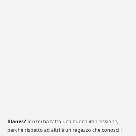
Illanes?
Ieri mi ha fatto una buona impressione,
perché rispetto ad altri è un ragazzo che conosci i