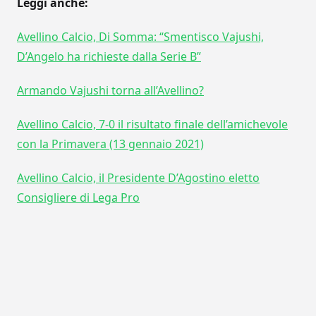
Leggi anche:
Avellino Calcio, Di Somma: “Smentisco Vajushi,
D’Angelo ha richieste dalla Serie B”
Armando Vajushi torna all’Avellino?
Avellino Calcio, 7-0 il risultato finale dell’amichevole
con la Primavera (13 gennaio 2021)
Avellino Calcio, il Presidente D’Agostino eletto
Consigliere di Lega Pro