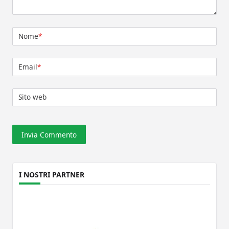
Nome
*
Email
*
Sito web
I NOSTRI PARTNER