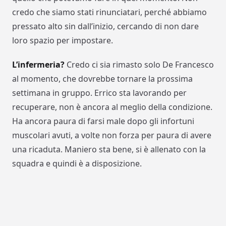
credo che siamo stati rinunciatari, perché abbiamo
pressato alto sin dall’inizio, cercando di non dare
loro spazio per impostare.
L’infermeria?
Credo ci sia rimasto solo De Francesco
al momento, che dovrebbe tornare la prossima
settimana in gruppo. Errico sta lavorando per
recuperare, non è ancora al meglio della condizione.
Ha ancora paura di farsi male dopo gli infortuni
muscolari avuti, a volte non forza per paura di avere
una ricaduta. Maniero sta bene, si è allenato con la
squadra e quindi è a disposizione.