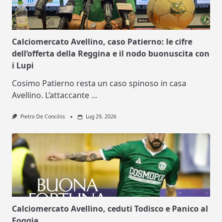
Calciomercato Avellino, caso Patierno: le cifre
dell’offerta della Reggina e il nodo buonuscita con
i Lupi
Cosimo Patierno resta un caso spinoso in casa
Avellino. L’attaccante
...
Pietro De Conciliis
Lug 29, 2026
Calciomercato Avellino, ceduti Todisco e Panico al
Foggia