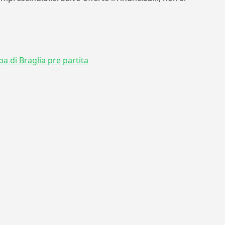
a di Braglia pre partita