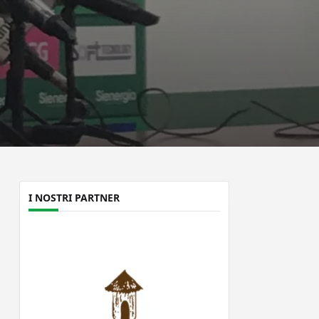
I NOSTRI PARTNER