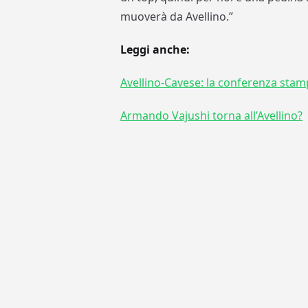
muoverà da Avellino.”
Leggi anche:
Avellino-Cavese: la conferenza stamp
Armando Vajushi torna all’Avellino?