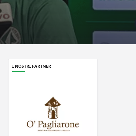
I NOSTRI PARTNER