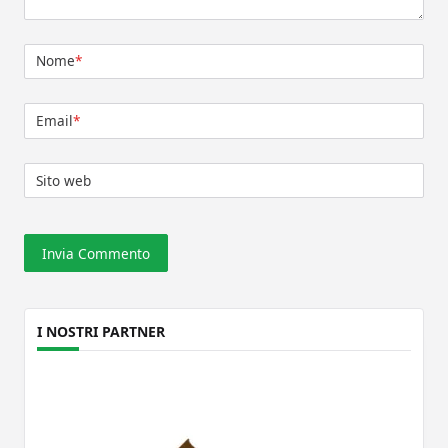
Nome
*
Email
*
Sito web
I NOSTRI PARTNER