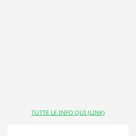
TUTTE LE INFO QUI (LINK)