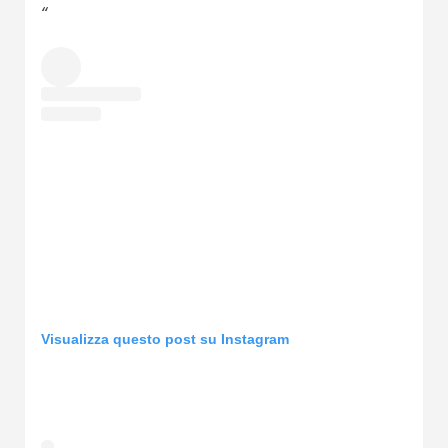
Visualizza questo post su Instagram