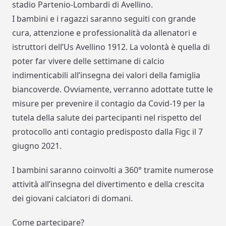
stadio Partenio-Lombardi di Avellino.
I bambini e i ragazzi saranno seguiti con grande
cura, attenzione e professionalità da allenatori e
istruttori dell’Us Avellino 1912. La volontà è quella di
poter far vivere delle settimane di calcio
indimenticabili all’insegna dei valori della famiglia
biancoverde. Ovviamente, verranno adottate tutte le
misure per prevenire il contagio da Covid-19 per la
tutela della salute dei partecipanti nel rispetto del
protocollo anti contagio predisposto dalla Figc il 7
giugno 2021.
I bambini saranno coinvolti a 360° tramite numerose
attività all’insegna del divertimento e della crescita
dei giovani calciatori di domani.
Come partecipare?