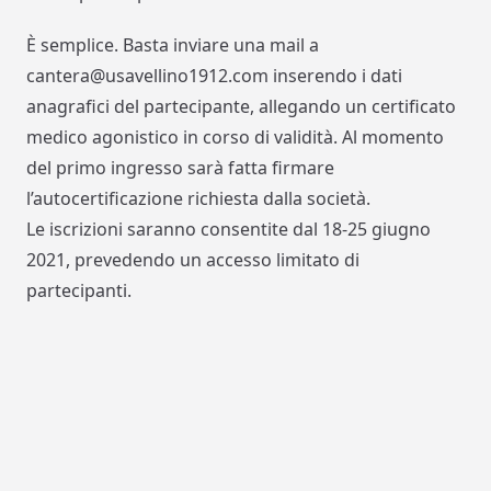
È semplice. Basta inviare una mail a
cantera@usavellino1912.com inserendo i dati
anagrafici del partecipante, allegando un certificato
medico agonistico in corso di validità. Al momento
del primo ingresso sarà fatta firmare
l’autocertificazione richiesta dalla società.
Le iscrizioni saranno consentite dal 18-25 giugno
2021, prevedendo un accesso limitato di
partecipanti.