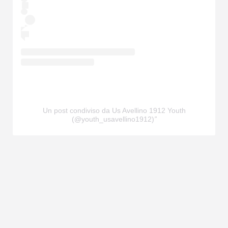
Un post condiviso da Us Avellino 1912 Youth
(@youth_usavellino1912)