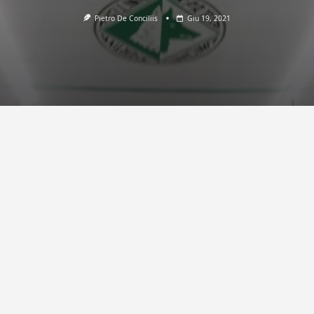
Pietro De Conciliis
Giu 19, 2021