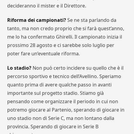
decideranno il mister e il Direttore.
Riforma dei campionati?
Se ne sta parlando da
tanto, ma non credo proprio che si farà quest’anno,
me lo ha confermato Ghirelli. Il campionato inizia il
prossimo 28 agosto e ci sarebbe solo luglio per
poter fare un’eventuale riforma.
Lo stadio?
Non può certo incidere su quello che è il
percorso sportivo e tecnico dell’Avellino. Speriamo
quanto prima di avere qualche passo in avanti
importante sul progetto stadio. Stiamo già
pensando come organizzare il periodo in cui non
potremo giocare al Partenio, sperando di giocare in
uno stadio non di Serie C, ma non lontano dalla
provincia. Sperando di giocare in Serie B