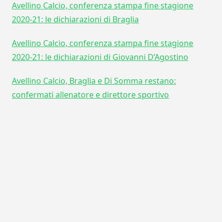
Avellino Calcio, conferenza stampa fine stagione
2020-21: le dichiarazioni di Braglia
Avellino Calcio, conferenza stampa fine stagione
2020-21: le dichiarazioni di Giovanni D’Agostino
Avellino Calcio, Braglia e Di Somma restano:
confermati allenatore e direttore sportivo