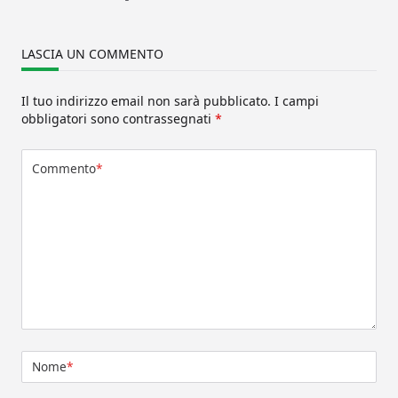
LASCIA UN COMMENTO
Il tuo indirizzo email non sarà pubblicato.
I campi
obbligatori sono contrassegnati
*
Commento
*
Nome
*