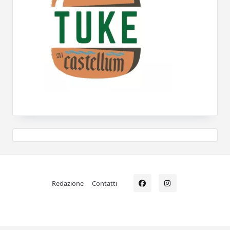
Redazione
Contatti