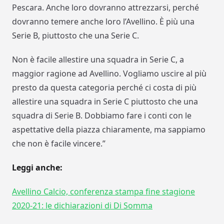
Pescara. Anche loro dovranno attrezzarsi, perché
dovranno temere anche loro l’Avellino. È più una
Serie B, piuttosto che una Serie C.
Non è facile allestire una squadra in Serie C, a
maggior ragione ad Avellino. Vogliamo uscire al più
presto da questa categoria perché ci costa di più
allestire una squadra in Serie C piuttosto che una
squadra di Serie B. Dobbiamo fare i conti con le
aspettative della piazza chiaramente, ma sappiamo
che non è facile vincere.”
Leggi anche:
Avellino Calcio, conferenza stampa fine stagione
2020-21: le dichiarazioni di Di Somma