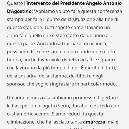
Questo
l’intervento del Presidente Angelo Antonio
D’Agostino
: “Abbiamo voluto fare questa conferenza
stampa per fare il punto della situazione alla fine di
questa stagione. Tutti sapete come stavamo un
anno fa e quello che è stato fatto da un anno a
questa parte. Andando a tracciare un bilancio,
possiamo dire che siamo in una condizione molto
buona, anche favorevole rispetto ad altre squadre
che lavorano da più tempo di noi. È merito di tutti,
della squadra, della stampa, dei tifosi e degli
sponsor, che voglio ringraziare in particolar modo.
Un anno e mezzo fa, abbiamo promesso di gettare
le basi per un progetto serio, duraturo, e credo che
ci stiamo riuscendo. Siamo reduci da questa
eliminazione, che ha lasciato tanta
amarezza
, ma è