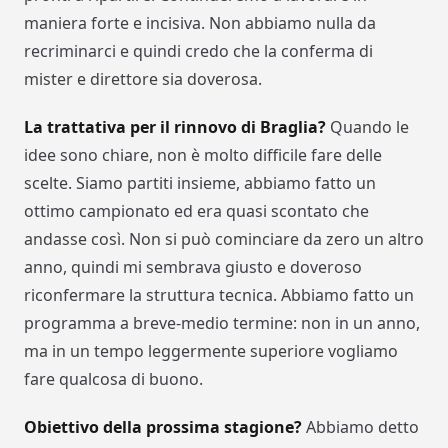
maniera forte e incisiva. Non abbiamo nulla da
recriminarci e quindi credo che la conferma di
mister e direttore sia doverosa.
La trattativa per il rinnovo di Braglia?
Quando le
idee sono chiare, non è molto difficile fare delle
scelte. Siamo partiti insieme, abbiamo fatto un
ottimo campionato ed era quasi scontato che
andasse così. Non si può cominciare da zero un altro
anno, quindi mi sembrava giusto e doveroso
riconfermare la struttura tecnica. Abbiamo fatto un
programma a breve-medio termine: non in un anno,
ma in un tempo leggermente superiore vogliamo
fare qualcosa di buono.
Obiettivo della prossima stagione?
Abbiamo detto