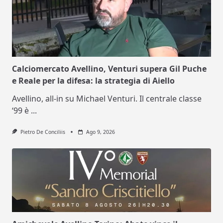
Calciomercato Avellino, Venturi supera Gil Puche
e Reale per la difesa: la strategia di Aiello
Avellino, all-in su Michael Venturi. Il centrale classe
‘99 è
...
Pietro De Conciliis
Ago 9, 2026