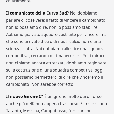
chiaramente.
Il comunicato della Curva Sud?
Noi dobbiamo
parlare di cose vere: il fatto di vincere il campionato
non lo possiamo dire, non lo possiamo stabilire.
Abbiamo già visto squadre costruite per vincere, ma
che sono arrivate dietro di noi. Il calcio non è una
scienza esatta. Noi dobbiamo allestire una squadra
competitiva, cercando di rimanere seri. Per i miracoli
non ci siamo ancora attrezzati, dobbiamo ragionare
sulla costruzione di una squadra competitiva, oggi
non possiamo permetterci di dire che vinceremo il
campionato. Non sarebbe corretto.
Il nuovo Girone C?
È un girone molto duro, forse
anche più dell’anno appena trascorso. Si inseriscono
Taranto, Messina, Campobasso, forse anche il