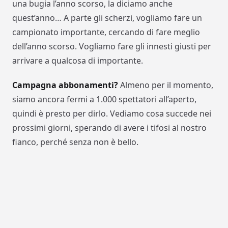
una bugia l’anno scorso, la diciamo anche
quest’anno… A parte gli scherzi, vogliamo fare un
campionato importante, cercando di fare meglio
dell’anno scorso. Vogliamo fare gli innesti giusti per
arrivare a qualcosa di importante.
Campagna abbonamenti?
Almeno per il momento,
siamo ancora fermi a 1.000 spettatori all’aperto,
quindi è presto per dirlo. Vediamo cosa succede nei
prossimi giorni, sperando di avere i tifosi al nostro
fianco, perché senza non è bello.