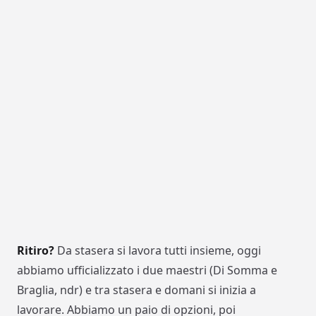
Ritiro?
Da stasera si lavora tutti insieme, oggi
abbiamo ufficializzato i due maestri (Di Somma e
Braglia, ndr) e tra stasera e domani si inizia a
lavorare. Abbiamo un paio di opzioni, poi