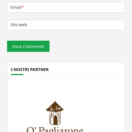
Email
*
Sito web
I NOSTRI PARTNER