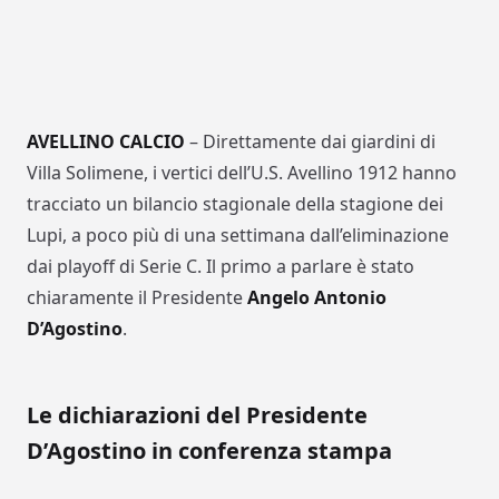
AVELLINO CALCIO
– Direttamente dai giardini di
Villa Solimene, i vertici dell’U.S. Avellino 1912 hanno
tracciato un bilancio stagionale della stagione dei
Lupi, a poco più di una settimana dall’eliminazione
dai playoff di Serie C. Il primo a parlare è stato
chiaramente il Presidente
Angelo Antonio
D’Agostino
.
Le dichiarazioni del Presidente
D’Agostino in conferenza stampa