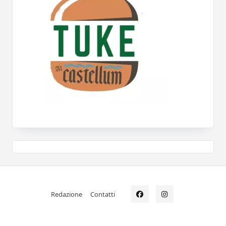
Redazione
Contatti