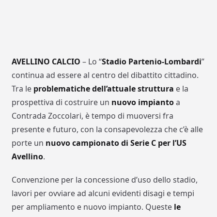
AVELLINO CALCIO
– Lo “
Stadio Partenio-Lombardi
”
continua ad essere al centro del dibattito cittadino.
Tra le
problematiche dell’attuale struttura
e la
prospettiva di costruire un
nuovo impianto
a
Contrada Zoccolari, è tempo di muoversi fra
presente e futuro, con la consapevolezza che c’è alle
porte un
nuovo campionato di Serie C per l’US
Avellino
.
Convenzione per la concessione d’uso dello stadio,
lavori per ovviare ad alcuni evidenti disagi e tempi
per ampliamento e nuovo impianto. Queste
le