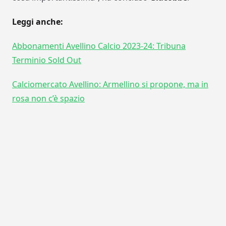
Leggi anche:
Abbonamenti Avellino Calcio 2023-24: Tribuna
Terminio Sold Out
Calciomercato Avellino: Armellino si propone, ma in
rosa non c’è spazio