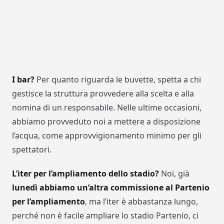
I bar?
Per quanto riguarda le buvette, spetta a chi
gestisce la struttura provvedere alla scelta e alla
nomina di un responsabile. Nelle ultime occasioni,
abbiamo provveduto noi a mettere a disposizione
l’acqua, come approvvigionamento minimo per gli
spettatori.
L’iter per l’ampliamento dello stadio?
Noi, già
lunedì abbiamo un’altra commissione al Partenio
per l’ampliamento
, ma l’iter è abbastanza lungo,
perché non è facile ampliare lo stadio Partenio, ci