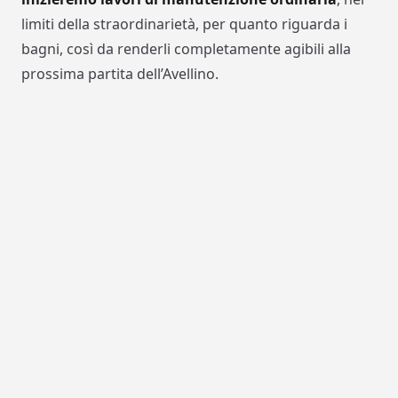
limiti della straordinarietà, per quanto riguarda i
bagni, così da renderli completamente agibili alla
prossima partita dell’Avellino.