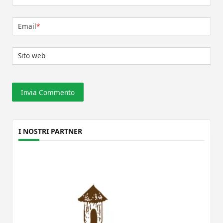
Email
*
Sito web
I NOSTRI PARTNER