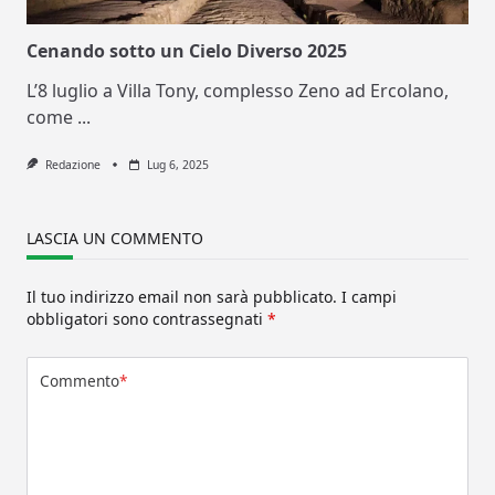
Cenando sotto un Cielo Diverso 2025
L’8 luglio a Villa Tony, complesso Zeno ad Ercolano,
come
...
Redazione
Lug 6, 2025
LASCIA UN COMMENTO
Il tuo indirizzo email non sarà pubblicato.
I campi
obbligatori sono contrassegnati
*
Commento
*