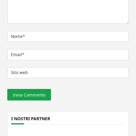
Nome
*
Email
*
Sito web
I NOSTRI PARTNER