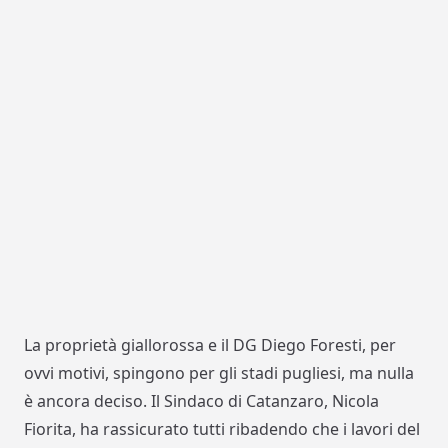
La proprietà giallorossa e il DG Diego Foresti, per
ovvi motivi, spingono per gli stadi pugliesi, ma nulla
è ancora deciso. Il Sindaco di Catanzaro, Nicola
Fiorita, ha rassicurato tutti ribadendo che i lavori del