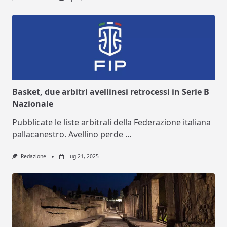
Basket, due arbitri avellinesi retrocessi in Serie B
Nazionale
Pubblicate le liste arbitrali della Federazione italiana
pallacanestro. Avellino perde
...
Redazione
Lug 21, 2025