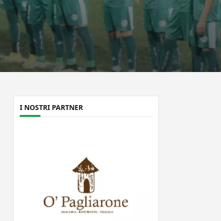
I NOSTRI PARTNER