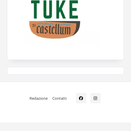
Redazione
Contatti