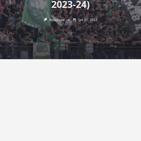
2023-24)
Redazione
Set 27, 2023