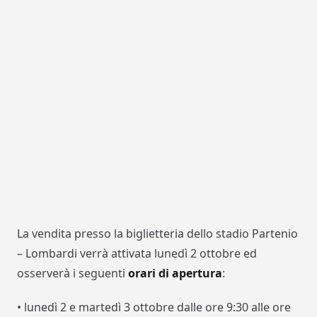
La vendita presso la biglietteria dello stadio Partenio
– Lombardi verrà attivata lunedì 2 ottobre ed
osserverà i seguenti
orari di apertura
:
• lunedì 2 e martedì 3 ottobre dalle ore 9:30 alle ore