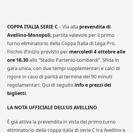
COPPA ITALIA SERIE C
– Via alla
prevendita di
Avellino-Monopoli
, partita valevole per il primo
turno eliminatorio della Coppa Italia di Lega Pro.
Fischio d’inizio previsto per
mercoledì 4 ottobre alle
ore 18.30
allo “Stadio Partenio-Lombardi”. Sfida in
gara unica, con due tempi supplementari e calci di
rigore in caso di parità al termine dei 90 minuti
regolamentari. Qui di seguito
info e prezzi dei
biglietti
.
LA NOTA UFFICIALE DELL’US AVELLINO
È già attiva la prevendita in vista del primo turno
eliminatorio della coppa italia di serie C tra Avellino e