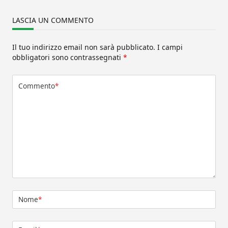
LASCIA UN COMMENTO
Il tuo indirizzo email non sarà pubblicato.
I campi
obbligatori sono contrassegnati
*
Commento
*
Nome
*