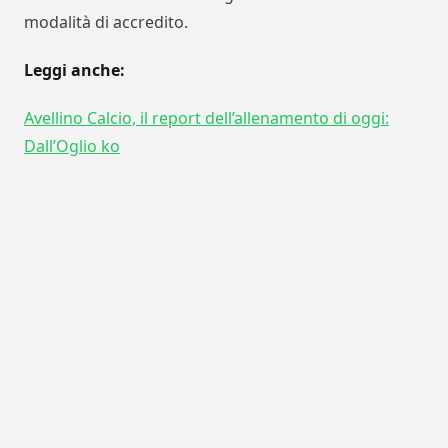
modalità di accredito.
Leggi anche:
Avellino Calcio, il report dell’allenamento di oggi:
Dall’Oglio ko