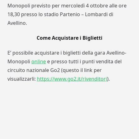
Monopoli previsto per mercoledì 4 ottobre alle ore
18,30 presso lo stadio Partenio – Lombardi di
Avellino.
Come Acquistare i Biglietti
E’ possibile acquistare i biglietti della gara Avellino-
Monopoli
online
e presso tutti i punti vendita del
circuito nazionale Go2 (questo il link per
visualizzarli:
https://www.go2.it/rivenditori
).