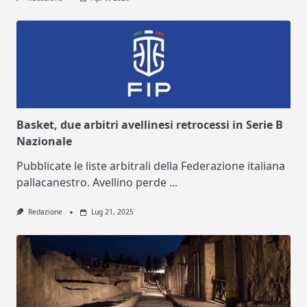
Basket, due arbitri avellinesi retrocessi in Serie B
Nazionale
Pubblicate le liste arbitrali della Federazione italiana
pallacanestro. Avellino perde
...
Redazione
Lug 21, 2025