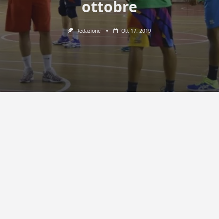
ottobre
Redazione
Ott 17, 2019