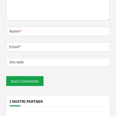
Nome
*
Email
*
Sito web
I NOSTRI PARTNER