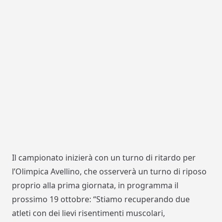
Il campionato inizierà con un turno di ritardo per
l’Olimpica Avellino, che osserverà un turno di riposo
proprio alla prima giornata, in programma il
prossimo 19 ottobre: “Stiamo recuperando due
atleti con dei lievi risentimenti muscolari,