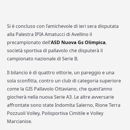
Si è concluso con l’amichevole di ieri sera disputata
alla Palestra IPIA Amatucci di Avellino il
precampionato dell’
ASD Nuova Gs Olimpica
,
società sportiva di pallavolo che disputerà il
campionato nazionale di Serie B.
Il bilancio è di quattro vittorie, un pareggio e una
sola sconfitta, contro un club di categoria superiore
come la GIS Pallavolo Ottaviano, che quest’anno
giocherà nella nuova Serie A3. Le altre avversarie
affrontate sono state Indomita Salerno, Rione Terra
Pozzuoli Volley, Polisportiva Cimitile e Volley
Marcianise.