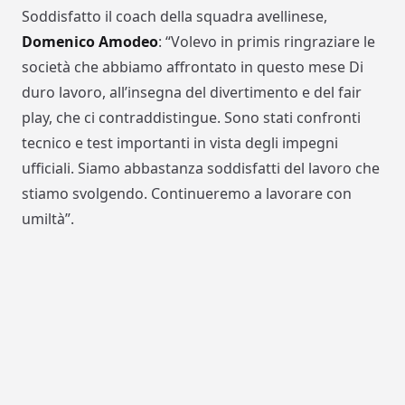
Soddisfatto il coach della squadra avellinese,
Domenico
Amodeo
: “Volevo in primis ringraziare le
società che abbiamo affrontato in questo mese Di
duro lavoro, all’insegna del divertimento e del fair
play, che ci contraddistingue. Sono stati confronti
tecnico e test importanti in vista degli impegni
ufficiali. Siamo abbastanza soddisfatti del lavoro che
stiamo svolgendo. Continueremo a lavorare con
umiltà”.