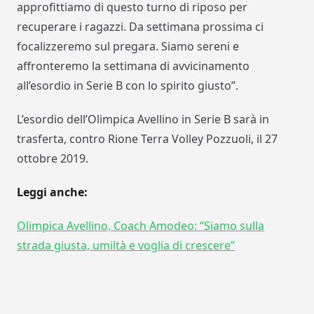
approfittiamo di questo turno di riposo per
recuperare i ragazzi. Da settimana prossima ci
focalizzeremo sul pregara. Siamo sereni e
affronteremo la settimana di avvicinamento
all’esordio in Serie B con lo spirito giusto”.
L’esordio dell’Olimpica Avellino in Serie B sarà in
trasferta, contro Rione Terra Volley Pozzuoli, il 27
ottobre 2019.
Leggi anche:
Olimpica Avellino, Coach Amodeo: “Siamo sulla
strada giusta, umiltà e voglia di crescere”