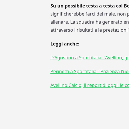
Su un possibile testa a testa col 
significherebbe farci del male, non 
allenare. La squadra ha generato e
attraverso i risultati e le prestazioni”
Leggi anche:
D’Agostino a Sportitalia: “Avellino,
Perinetti a Sportitalia: “Pazienza l’
Avellino Calcio, il report di oggi: le 