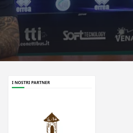
I NOSTRI PARTNER