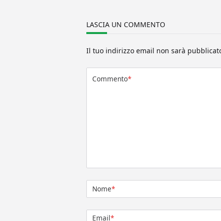
LASCIA UN COMMENTO
Il tuo indirizzo email non sarà pubblicat
Commento
*
Nome
*
Email
*