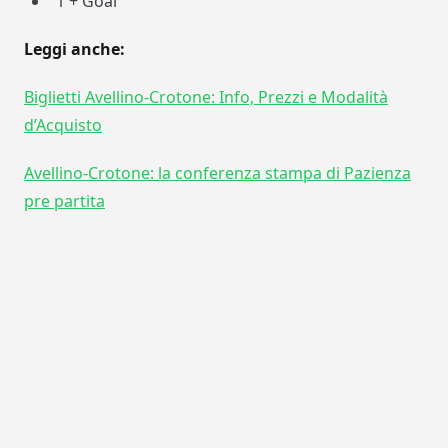
1 + Goal
Leggi anche:
Biglietti Avellino-Crotone: Info, Prezzi e Modalità
d’Acquisto
Avellino-Crotone: la conferenza stampa di Pazienza
pre partita