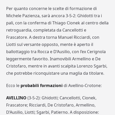
Per quanto concerne le scelte di formazione di
Michele Pazienza, sarà ancora 3-5-2: Ghidotti tra i
pali, con la conferma di Thiago Cionek al centro della
retroguardia, completata da Cancellotti e
Frascatore. A destra torna Manuel Ricciardi, con
Liotti sul versante opposto, mente è aperto il
ballottaggio tra Rocca e D’Ausilio, con l’ex Cerignola
leggermente favorito. Inamovibili Armellino e De
Cristofaro, mentre in avanti scalpita Lorenzo Sgarbi,
che potrebbe riconquistare una maglia da titolare.
Ecco le
probabili formazioni
di Avellino-Crotone:
AVELLINO
(3-5-2): Ghidotti; Cancellotti, Cionek,
Frascatore; Ricciardi, De Cristofaro, Armellino,
D’Ausilio, Liotti; Sgarbi, Patierno. A disposizione: