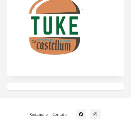
Redazione
Contatti