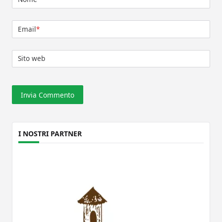
Email
*
Sito web
I NOSTRI PARTNER