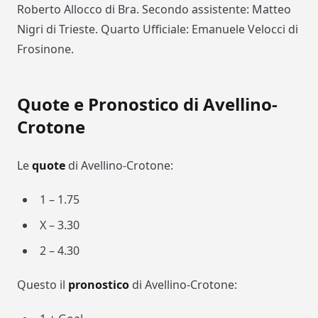
Roberto Allocco di Bra. Secondo assistente: Matteo
Nigri di Trieste. Quarto Ufficiale: Emanuele Velocci di
Frosinone.
Quote e Pronostico di Avellino-
Crotone
Le
quote
di Avellino-Crotone:
1 – 1.75
X – 3.30
2 – 4.30
Questo il
pronostico
di Avellino-Crotone: