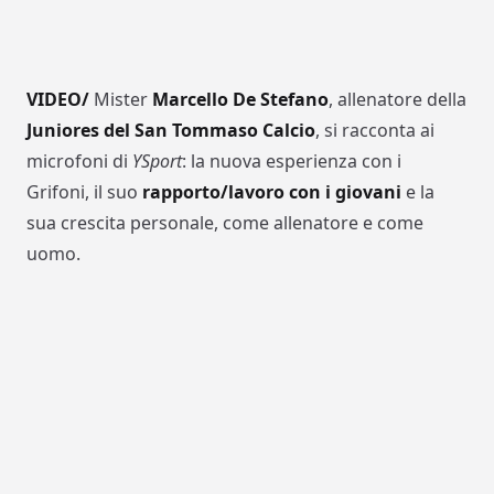
VIDEO/
Mister
Marcello De Stefano
, allenatore della
Juniores del San Tommaso Calcio
, si racconta ai
microfoni di
YSport
: la nuova esperienza con i
Grifoni, il suo
rapporto/lavoro con i giovani
e la
sua crescita personale, come allenatore e come
uomo.