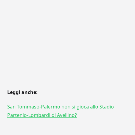
Leggi anche:
San Tommaso-Palermo non si gioca allo Stadio
Partenio-Lombardi di Avellino?