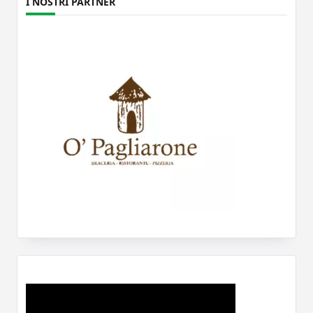
I NOSTRI PARTNER