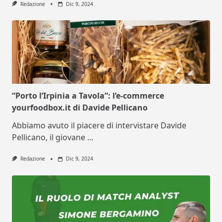
Redazione
Dic 9, 2024
“Porto l’Irpinia a Tavola”: l’e-commerce
yourfoodbox.it di Davide Pellicano
Abbiamo avuto il piacere di intervistare Davide
Pellicano, il giovane
...
Redazione
Dic 9, 2024