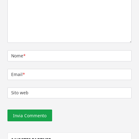
Nome
*
Email
*
Sito web