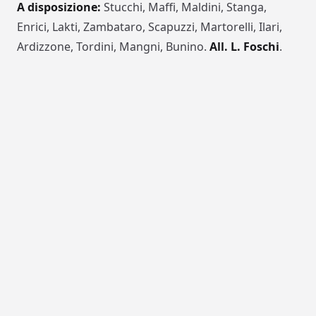
A disposizione:
Stucchi, Maffi, Maldini, Stanga,
Enrici, Lakti, Zambataro, Scapuzzi, Martorelli, Ilari,
Ardizzone, Tordini, Mangni, Bunino.
All. L. Foschi
.