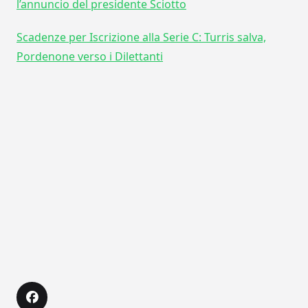
l’annuncio del presidente Sciotto
Scadenze per Iscrizione alla Serie C: Turris salva,
Pordenone verso i Dilettanti