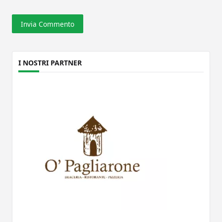
I NOSTRI PARTNER