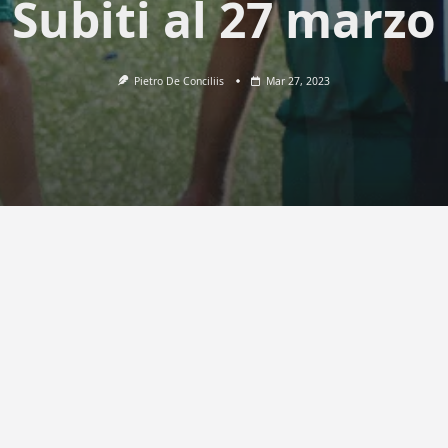
Subiti al 27 marzo
Pietro De Conciliis
Mar 27, 2023