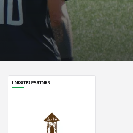
I NOSTRI PARTNER