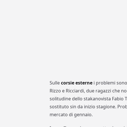
Sulle
corsie esterne
i problemi sono 
Rizzo e Ricciardi, due ragazzi che no
solitudine dello stakanovista Fabio 
sostituto sin da inizio stagione. P
mercato di gennaio.