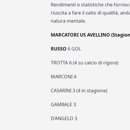
Rendimenti e statistiche che fornisc
riuscita a fare il salto di qualità, and
natura mentale.
MARCATORI US AVELLINO (Stagion
RUSSO
6 GOL
TROTTA 6 (4 su calcio di rigore)
MARCONI 4
CASARINI 3 (4 in stagione)
GAMBALE 3
D’ANGELO 3