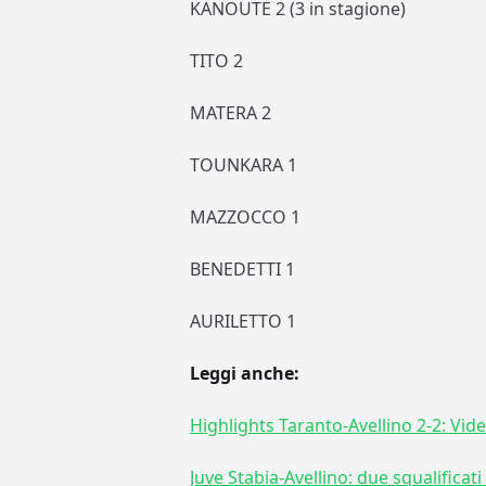
KANOUTE 2 (3 in stagione)
TITO 2
MATERA 2
TOUNKARA 1
MAZZOCCO 1
BENEDETTI 1
AURILETTO 1
Leggi anche:
Highlights Taranto-Avellino 2-2: Vide
Juve Stabia-Avellino: due squalificati