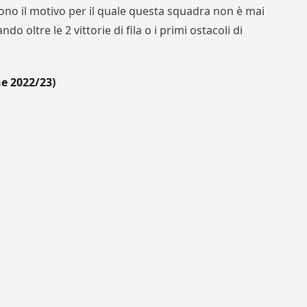
ono il motivo per il quale questa squadra non è mai
ando oltre le 2 vittorie di fila o i primi ostacoli di
e 2022/23)