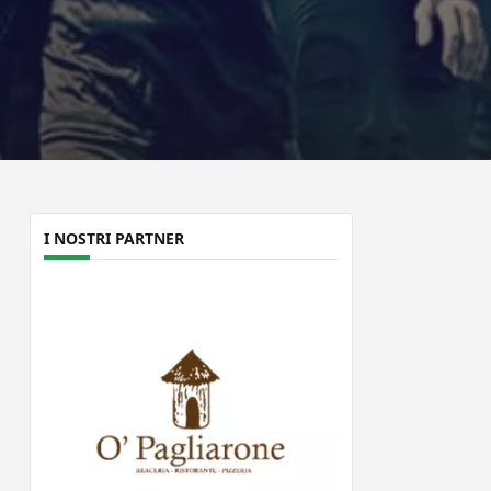
I NOSTRI PARTNER