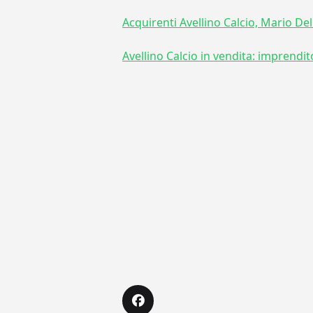
Acquirenti Avellino Calcio, Mario De
Avellino Calcio in vendita: imprendi