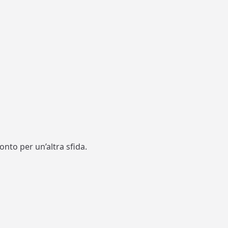
nto per un’altra sfida.