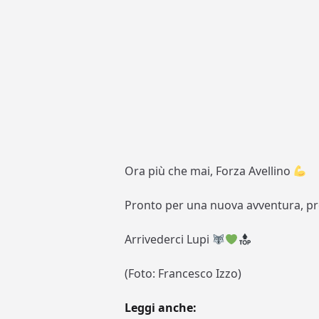
Ora più che mai, Forza Avellino
Pronto per una nuova avventura, pro
Arrivederci Lupi
(Foto: Francesco Izzo)
Leggi anche: