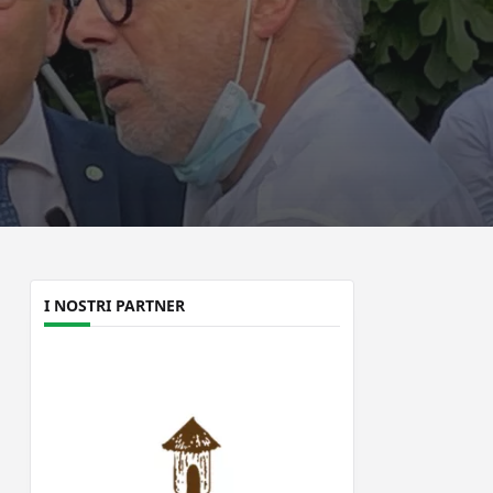
I NOSTRI PARTNER