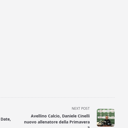
NEXT POST
Avellino Calcio, Daniele Cinelli
 Date,
nuovo allenatore della Primavera
3