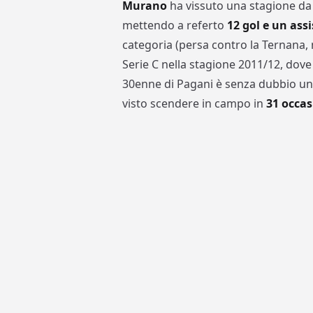
Murano
ha vissuto una stagione da
mettendo a referto
12 gol e un assi
categoria (persa contro la Ternana, 
Serie C nella stagione 2011/12, dove 
30enne di Pagani è senza dubbio un 
visto scendere in campo in
31 occas