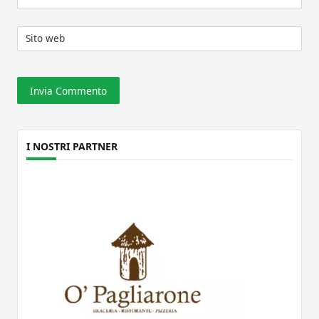
Sito web
I NOSTRI PARTNER