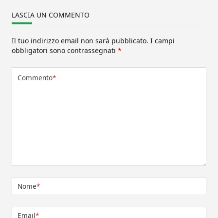
LASCIA UN COMMENTO
Il tuo indirizzo email non sarà pubblicato.
I campi
obbligatori sono contrassegnati
*
Commento
*
Nome
*
Email
*