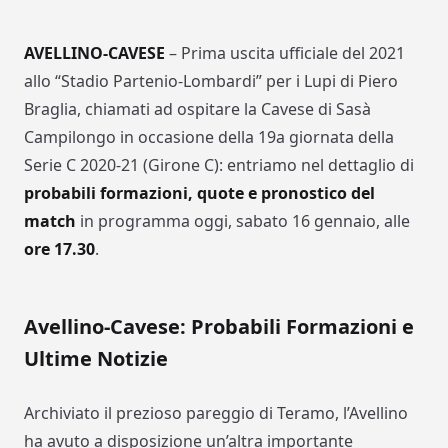
AVELLINO-CAVESE
– Prima uscita ufficiale del 2021
allo “Stadio Partenio-Lombardi” per i Lupi di Piero
Braglia, chiamati ad ospitare la Cavese di Sasà
Campilongo in occasione della 19a giornata della
Serie C 2020-21 (Girone C): entriamo nel dettaglio di
probabili formazioni, quote e pronostico del
match
in programma oggi, sabato 16 gennaio, alle
ore 17.30
.
Avellino-Cavese: Probabili Formazioni e
Ultime Notizie
Archiviato il prezioso pareggio di Teramo, l’Avellino
ha avuto a disposizione un’altra importante