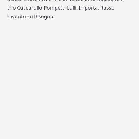
trio Cuccurullo-Pompetti-Lulli. In porta, Russo
favorito su Bisogno.