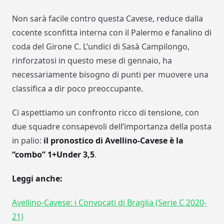
Non sarà facile contro questa Cavese, reduce dalla
cocente sconfitta interna con il Palermo e fanalino di
coda del Girone C. L’undici di Sasà Campilongo,
rinforzatosi in questo mese di gennaio, ha
necessariamente bisogno di punti per muovere una
classifica a dir poco preoccupante.
Ci aspettiamo un confronto ricco di tensione, con
due squadre consapevoli dell’importanza della posta
in palio:
il pronostico di Avellino-Cavese è la
“combo” 1+Under 3,5
.
Leggi anche:
Avellino-Cavese: i Convocati di Braglia (Serie C 2020-
21)