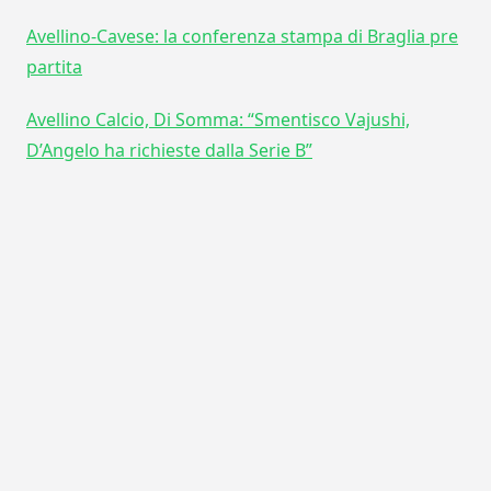
Avellino-Cavese: la conferenza stampa di Braglia pre
partita
Avellino Calcio, Di Somma: “Smentisco Vajushi,
D’Angelo ha richieste dalla Serie B”