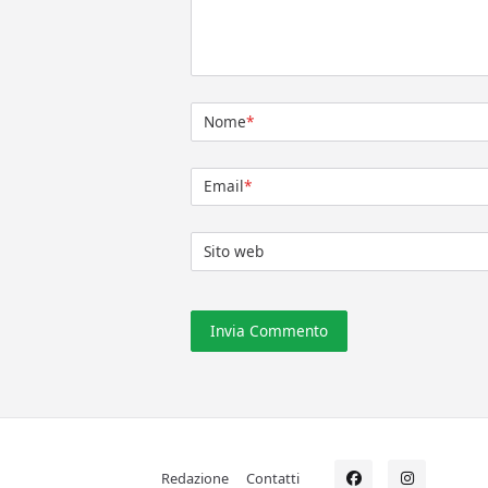
Nome
*
Email
*
Sito web
Redazione
Contatti