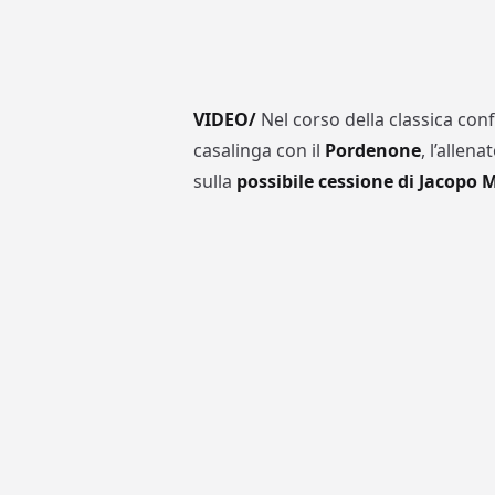
VIDEO/
Nel corso della classica conf
casalinga con il
Pordenone
, l’allen
sulla
possibile cessione di Jacopo