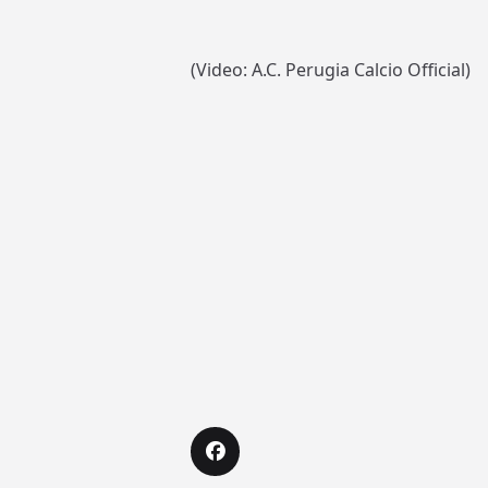
(Video: A.C. Perugia Calcio Official)