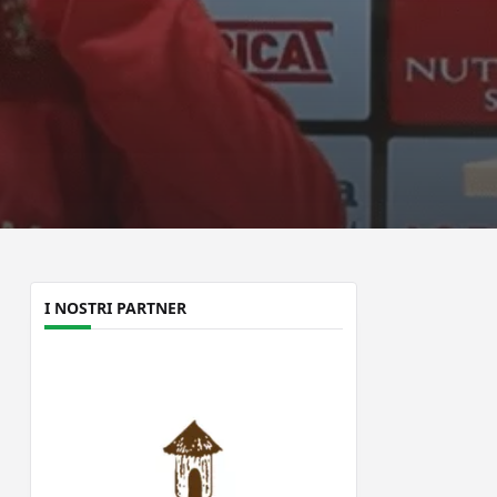
I NOSTRI PARTNER