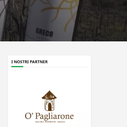
I NOSTRI PARTNER