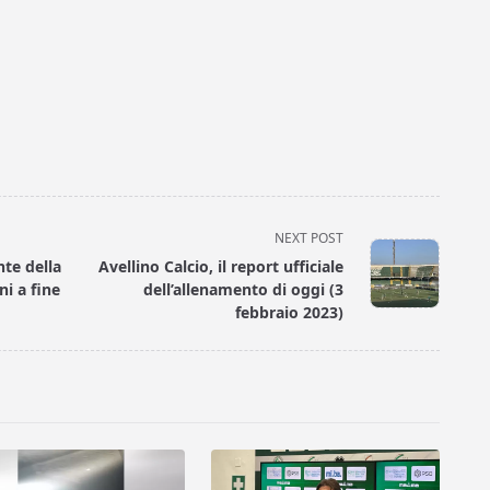
NEXT POST
nte della
Avellino Calcio, il report ufficiale
ni a fine
dell’allenamento di oggi (3
febbraio 2023)