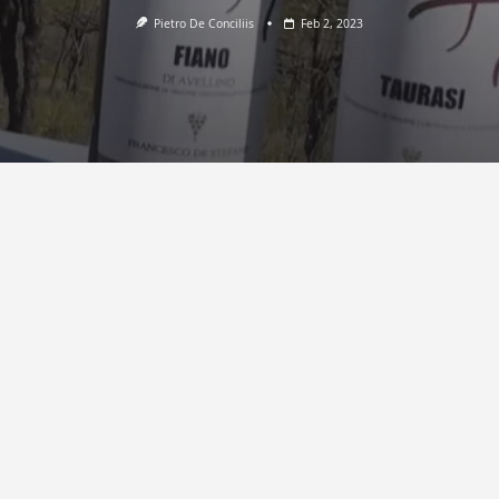
Pietro De Conciliis
Feb 2, 2023