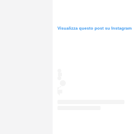
Visualizza questo post su Instagram