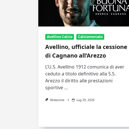
Avellino Calcio
Calciomercato
Avellino, ufficiale la cessione
di Cagnano all’Arezzo
L’U.S. Avellino 1912 comunica di aver
ceduto a titolo definitivo alla S.S.
Arezzo il diritto alle prestazioni
sportive
...
Redazione
Lug 29, 2026