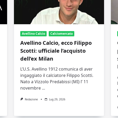
Avellino Calcio
Calciomercato
Avellino Calcio, ecco Filippo
Scotti: ufficiale l’acquisto
dell’ex Milan
L’U.S. Avellino 1912 comunica di aver
ingaggiato il calciatore Filippo Scotti.
Nato a Vizzolo Predabissi (MI) l’ 11
novembre
...
Redazione
Lug 29, 2026