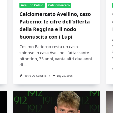
Avellino Calcio
Calciomercato
Calciomercato Avellino, caso
Patierno: le cifre dell’offerta
della Reggina e il nodo
buonuscita con i Lupi
Cosimo Patierno resta un caso
spinoso in casa Avellino. L’attaccante
e
bitontino, 35 anni, vanta altri due anni
di
...
Pietro De Conciliis
Lug 29, 2026