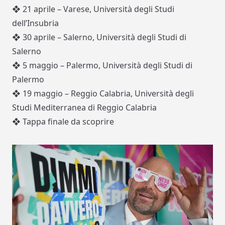
❖
21 aprile –
Varese
, Università degli Studi
dell’Insubria
❖
30 aprile –
Salerno
, Università degli Studi di
Salerno
❖
5 maggio –
Palermo
, Università degli Studi di
Palermo
❖
19 maggio –
Reggio Calabria
,
Università degli
Studi Mediterranea di Reggio Calabria
❖
Tappa finale
da scoprire