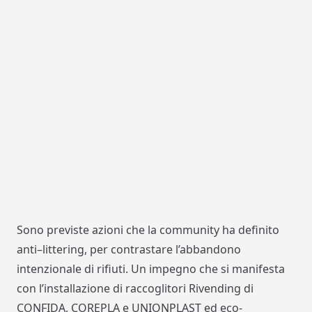
Sono previste azioni che la
community
ha definito
anti
–
littering
, per contrastare l’abbandono
intenzionale di rifiuti. Un impegno che si manifesta
con l’installazione di raccoglitori
Rivending
di
CONFIDA, COREPLA
e
UNIONPLAST
ed eco-