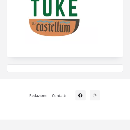
Redazione
Contatti