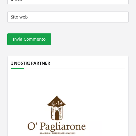
Sito web
I NOSTRI PARTNER