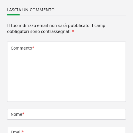
LASCIA UN COMMENTO
Il tuo indirizzo email non sarà pubblicato.
I campi
obbligatori sono contrassegnati
*
Commento
*
Nome
*
Email
*