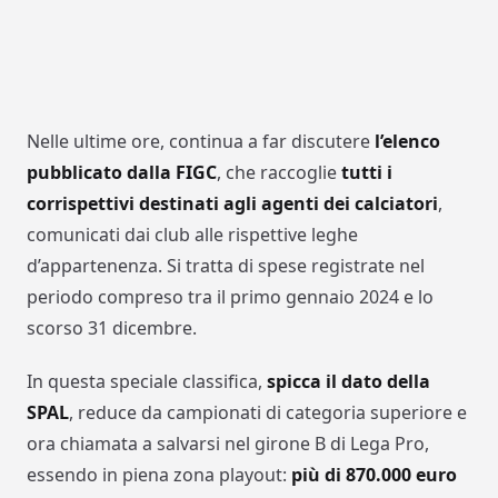
Nelle ultime ore, continua a far discutere
l’elenco
pubblicato dalla FIGC
, che raccoglie
tutti i
corrispettivi destinati agli agenti dei calciatori
,
comunicati dai club alle rispettive leghe
d’appartenenza. Si tratta di spese registrate nel
periodo compreso tra il primo gennaio 2024 e lo
scorso 31 dicembre.
In questa speciale classifica,
spicca il dato della
SPAL
, reduce da campionati di categoria superiore e
ora chiamata a salvarsi nel girone B di Lega Pro,
essendo in piena zona playout:
più di 870.000 euro