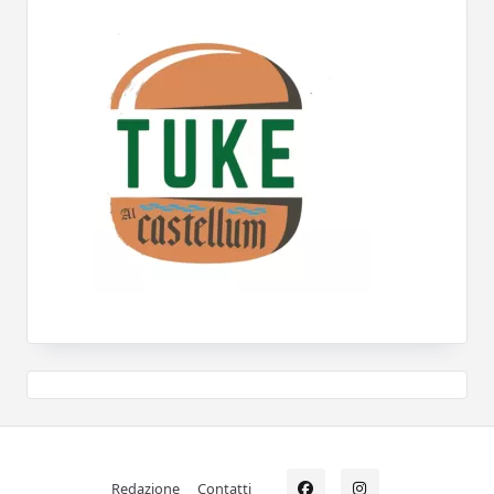
Redazione
Contatti