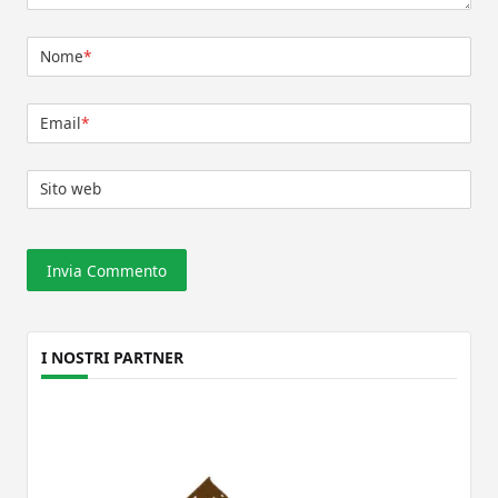
Nome
*
Email
*
Sito web
I NOSTRI PARTNER