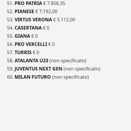
51.
PRO PATRIA
€ 7.856,35
52.
PIANESE
€ 7.192,00
53.
VIRTUS VERONA
€ 5.112,00
54.
CASERTANA
€ 0
55.
GIANA
€ 0
56.
PRO VERCELLI
€ 0
57.
TURRIS
€ 0
58.
ATALANTA U23
(non specificato)
59.
JUVENTUS NEXT GEN
(non specificato)
60.
MILAN FUTURO
(non specificato)