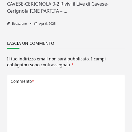
CAVESE-CERIGNOLA 0-2 Rivivi il Live di Cavese-
Cerignola FINE PARTITA –
...
Redazione
Apr 6, 2025
LASCIA UN COMMENTO
Il tuo indirizzo email non sarà pubblicato.
I campi
obbligatori sono contrassegnati
*
Commento
*