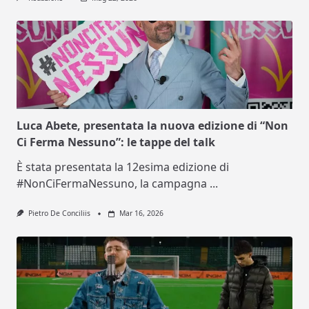
Luca Abete, presentata la nuova edizione di “Non
Ci Ferma Nessuno”: le tappe del talk
È stata presentata la 12esima edizione di
#NonCiFermaNessuno, la campagna
...
Pietro De Conciliis
Mar 16, 2026