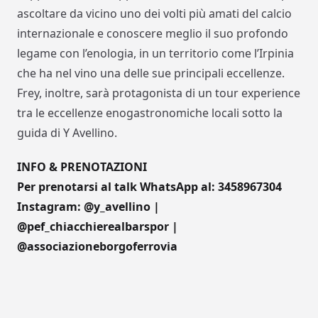
ascoltare da vicino uno dei volti più amati del calcio
internazionale e conoscere meglio il suo profondo
legame con l’enologia, in un territorio come l’Irpinia
che ha nel vino una delle sue principali eccellenze.
Frey, inoltre, sarà protagonista di un tour experience
tra le eccellenze enogastronomiche locali sotto la
guida di Y Avellino.
INFO & PRENOTAZIONI
Per prenotarsi al talk WhatsApp al: 3458967304
Instagram: @y_avellino |
@pef_chiacchierealbarspor |
@associazioneborgoferrovia