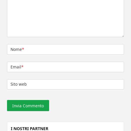
Nome
*
Email
*
Sito web
I NOSTRI PARTNER