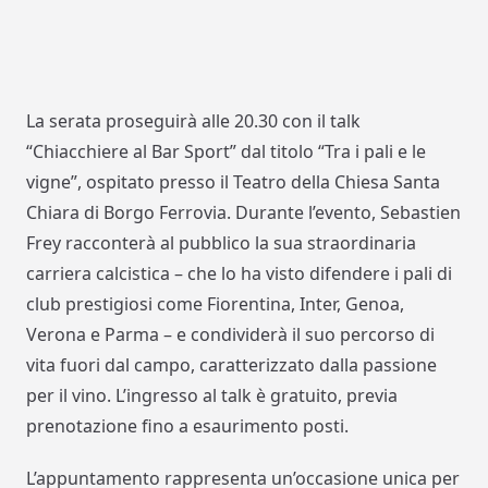
La serata proseguirà alle 20.30 con il talk
“Chiacchiere al Bar Sport” dal titolo “Tra i pali e le
vigne”, ospitato presso il Teatro della Chiesa Santa
Chiara di Borgo Ferrovia. Durante l’evento, Sebastien
Frey racconterà al pubblico la sua straordinaria
carriera calcistica – che lo ha visto difendere i pali di
club prestigiosi come Fiorentina, Inter, Genoa,
Verona e Parma – e condividerà il suo percorso di
vita fuori dal campo, caratterizzato dalla passione
per il vino. L’ingresso al talk è gratuito, previa
prenotazione fino a esaurimento posti.
L’appuntamento rappresenta un’occasione unica per