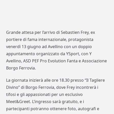
Grande attesa per l’arrivo di Sebastien Frey, ex
portiere di fama internazionale, protagonista
venerdì 13 giugno ad Avellino con un doppio
appuntamento organizzato da YSport, con Y
Avellino, ASD PEF Pro Evolution Fanta e Associazione
Borgo Ferrovia.
La giornata inizierà alle ore 18.30 presso “Il Tagliere
Divino” di Borgo Ferrovia, dove Frey incontrerà i
tifosi e gli appassionati per un esclusivo
Meet&Greet. L’ingresso sarà gratuito, e i
partecipanti potranno ottenere foto, autografi e