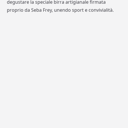
degustare la speciale birra artigianale firmata
proprio da Seba Frey, unendo sport e convivialità.