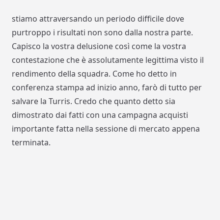
stiamo attraversando un periodo difficile dove
purtroppo i risultati non sono dalla nostra parte.
Capisco la vostra delusione così come la vostra
contestazione che è assolutamente legittima visto il
rendimento della squadra. Come ho detto in
conferenza stampa ad inizio anno, farò di tutto per
salvare la Turris. Credo che quanto detto sia
dimostrato dai fatti con una campagna acquisti
importante fatta nella sessione di mercato appena
terminata.