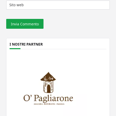
Sito web
I NOSTRI PARTNER