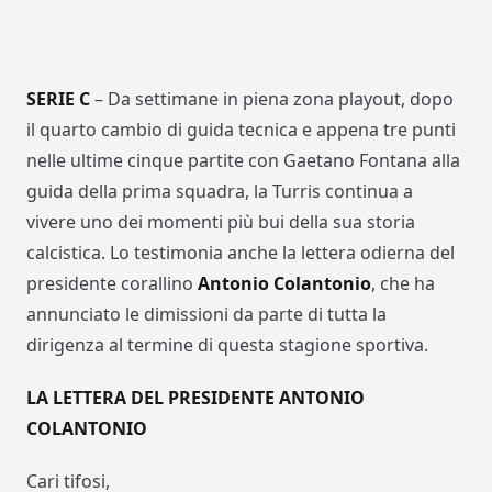
SERIE C
– Da settimane in piena zona playout, dopo
il quarto cambio di guida tecnica e appena tre punti
nelle ultime cinque partite con Gaetano Fontana alla
guida della prima squadra, la Turris continua a
vivere uno dei momenti più bui della sua storia
calcistica. Lo testimonia anche la lettera odierna del
presidente corallino
Antonio Colantonio
, che ha
annunciato le dimissioni da parte di tutta la
dirigenza al termine di questa stagione sportiva.
LA LETTERA DEL PRESIDENTE ANTONIO
COLANTONIO
Cari tifosi,