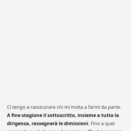
Ci tengo a rassicurare chi mi invita a farmi da parte.
A fine stagione il sottoscritto, insieme a tutta la
dirigenza, rassegnerà le dimissioni
. Fino a quel