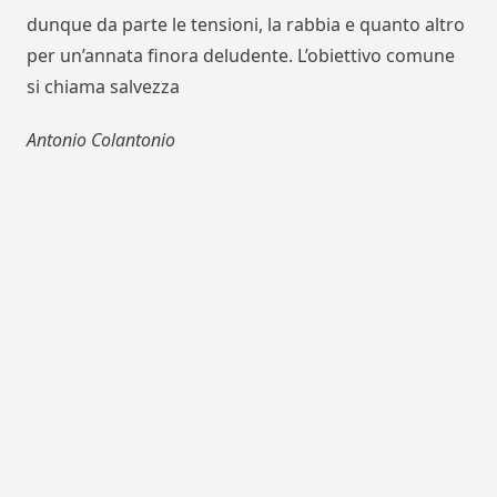
dunque da parte le tensioni, la rabbia e quanto altro
per un’annata finora deludente. L’obiettivo comune
si chiama salvezza
Antonio Colantonio