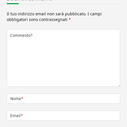
Il tuo indirizzo email non sarà pubblicato.
I campi
obbligatori sono contrassegnati
*
Commento
*
Nome
*
Email
*