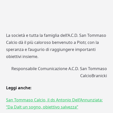
La società e tutta la famiglia dell’A.C.D. San Tommaso
Calcio dà il più caloroso benvenuto a Piotr, con la
speranza e l’augurio di raggiungere importanti
obiettivi insieme.
Responsabile Comunicazione A.C.D. San Tommaso
CalcioBranicki
Leggi anche:
San Tommaso Calcio, il ds Antonio Dell’Annunziata:
“Da Dalt un sogno, obiettivo salvezza”