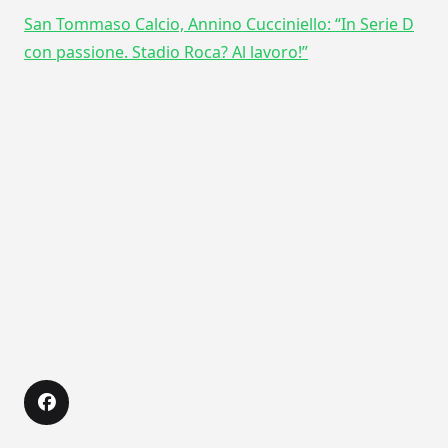
San Tommaso Calcio, Annino Cucciniello: “In Serie D
con passione. Stadio Roca? Al lavoro!”