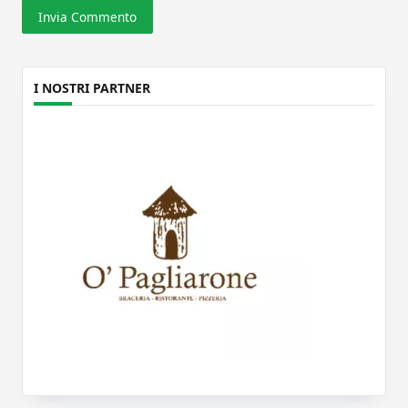
I NOSTRI PARTNER