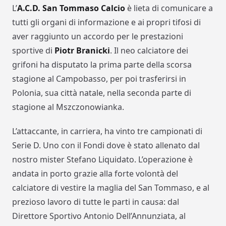
L’
A.C.D. San Tommaso Calcio
è lieta di comunicare a
tutti gli organi di informazione e ai propri tifosi di
aver raggiunto un accordo per le prestazioni
sportive di
Piotr Branicki
. Il neo calciatore dei
grifoni ha disputato la prima parte della scorsa
stagione al Campobasso, per poi trasferirsi in
Polonia, sua città natale, nella seconda parte di
stagione al Mszczonowianka.
L’attaccante, in carriera, ha vinto tre campionati di
Serie D. Uno con il Fondi dove è stato allenato dal
nostro mister Stefano Liquidato. L’operazione è
andata in porto grazie alla forte volontà del
calciatore di vestire la maglia del San Tommaso, e al
prezioso lavoro di tutte le parti in causa: dal
Direttore Sportivo Antonio Dell’Annunziata, al