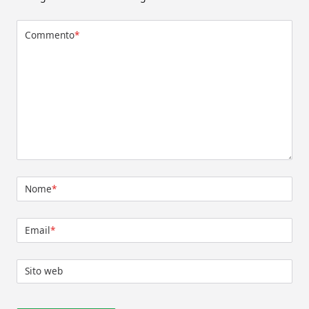
Commento
*
Nome
*
Email
*
Sito web