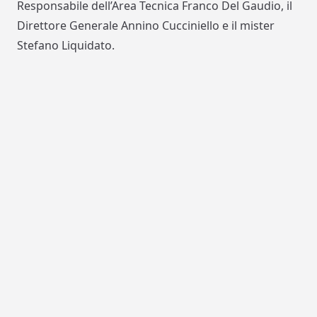
Responsabile dell’Area Tecnica Franco Del Gaudio, il
Direttore Generale Annino Cucciniello e il mister
Stefano Liquidato.