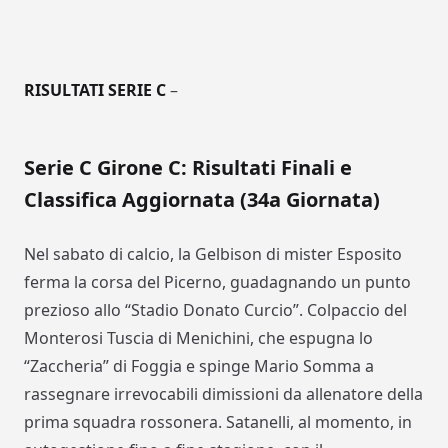
RISULTATI SERIE C
–
Serie C Girone C: Risultati Finali e
Classifica Aggiornata (34a Giornata)
Nel sabato di calcio, la Gelbison di mister Esposito
ferma la corsa del Picerno, guadagnando un punto
prezioso allo “Stadio Donato Curcio”. Colpaccio del
Monterosi Tuscia di Menichini, che espugna lo
“Zaccheria” di Foggia e spinge Mario Somma a
rassegnare irrevocabili dimissioni da allenatore della
prima squadra rossonera. Satanelli, al momento, in