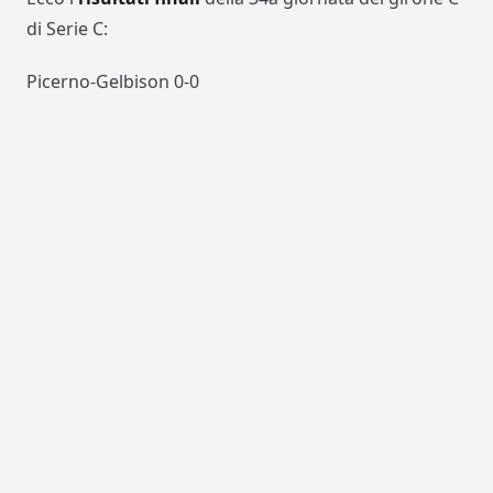
di Serie C:
Picerno-Gelbison 0-0