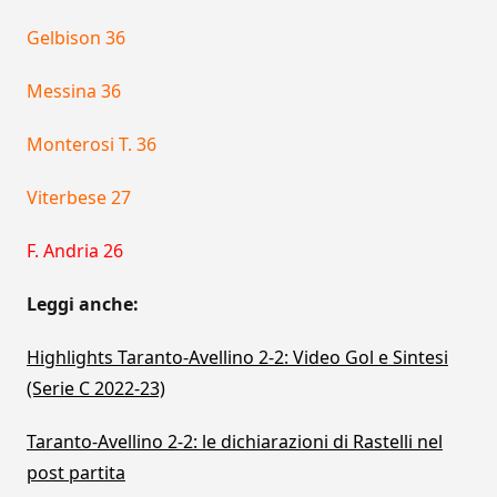
Gelbison 36
Messina 36
Monterosi T. 36
Viterbese 27
F. Andria 26
Leggi anche:
Highlights Taranto-Avellino 2-2: Video Gol e Sintesi
(Serie C 2022-23)
Taranto-Avellino 2-2: le dichiarazioni di Rastelli nel
post partita