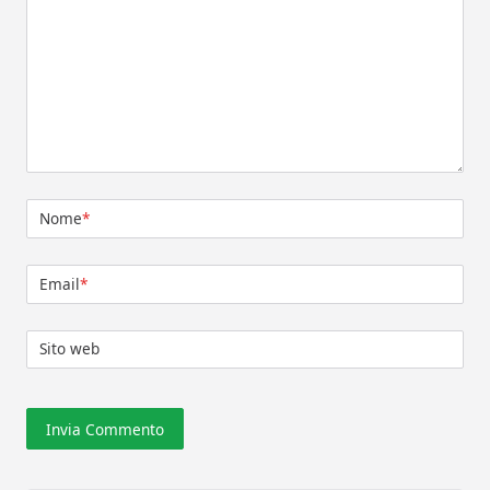
Nome
*
Email
*
Sito web