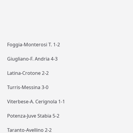
Foggia-Monterosi T. 1-2
Giugliano-F. Andria 4-3
Latina-Crotone 2-2
Turris-Messina 3-0
Viterbese-A. Cerignola 1-1
Potenza-Juve Stabia 5-2
Taranto-Avellino 2-2