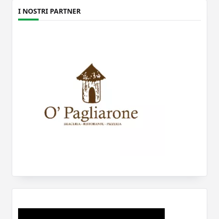
I NOSTRI PARTNER