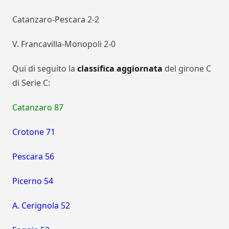
Catanzaro-Pescara 2-2
V. Francavilla-Monopoli 2-0
Qui di seguito la
classifica aggiornata
del girone C
di Serie C:
Catanzaro 87
Crotone 71
Pescara 56
Picerno 54
A. Cerignola 52