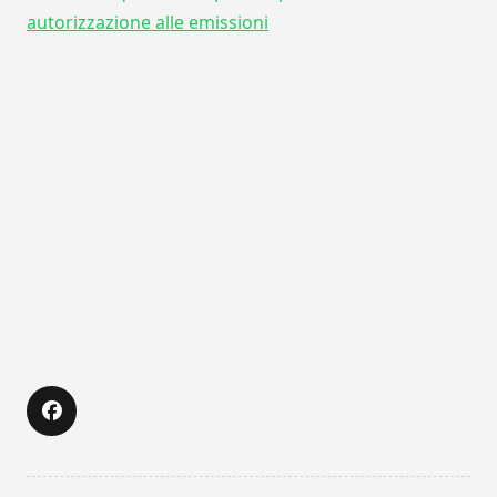
autorizzazione alle emissioni