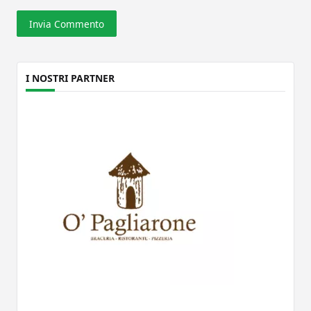
I NOSTRI PARTNER