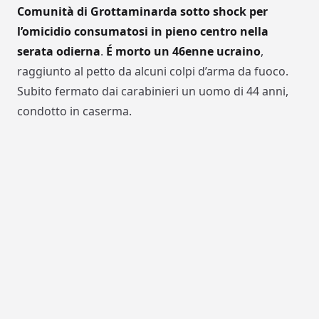
Comunità di Grottaminarda sotto shock per
l’omicidio consumatosi in pieno centro nella
serata odierna
.
É morto un 46enne ucraino
,
raggiunto al petto da alcuni colpi d’arma da fuoco.
Subito fermato dai carabinieri un uomo di 44 anni,
condotto in caserma.