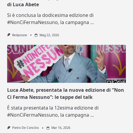
di Luca Abete
Si è conclusa la dodicesima edizione di
#NonCiFermaNessuno, la campagna
...
Redazione
Mag 22, 2026
Luca Abete, presentata la nuova edizione di “Non
Ci Ferma Nessuno”: le tappe del talk
È stata presentata la 12esima edizione di
#NonCiFermaNessuno, la campagna
...
Pietro De Conciliis
Mar 16, 2026