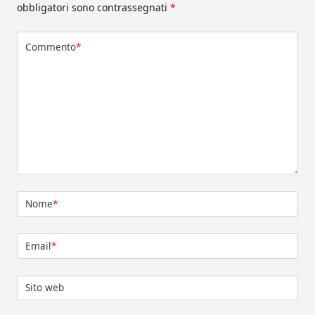
obbligatori sono contrassegnati
*
Commento
*
Nome
*
Email
*
Sito web