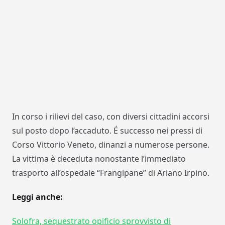
In corso i rilievi del caso, con diversi cittadini accorsi
sul posto dopo l’accaduto. É successo nei pressi di
Corso Vittorio Veneto, dinanzi a numerose persone.
La vittima è deceduta nonostante l’immediato
trasporto all’ospedale “Frangipane” di Ariano Irpino.
Leggi anche:
Solofra, sequestrato opificio sprovvisto di