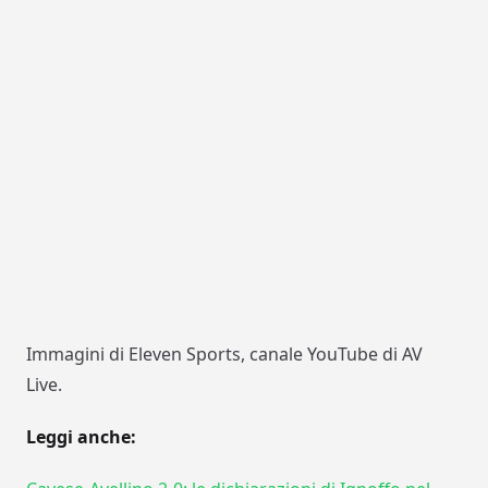
Immagini di Eleven Sports, canale YouTube di AV
Live.
Leggi anche: