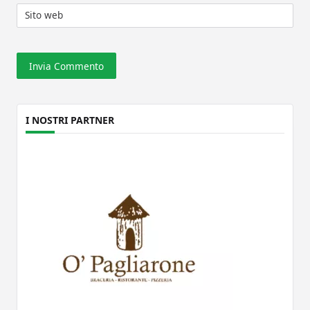
Sito web
I NOSTRI PARTNER