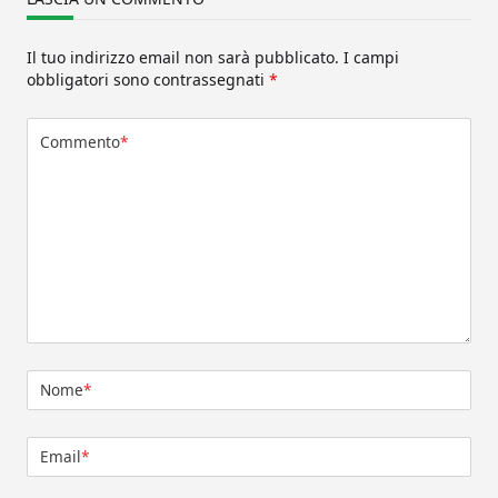
Il tuo indirizzo email non sarà pubblicato.
I campi
obbligatori sono contrassegnati
*
Commento
*
Nome
*
Email
*