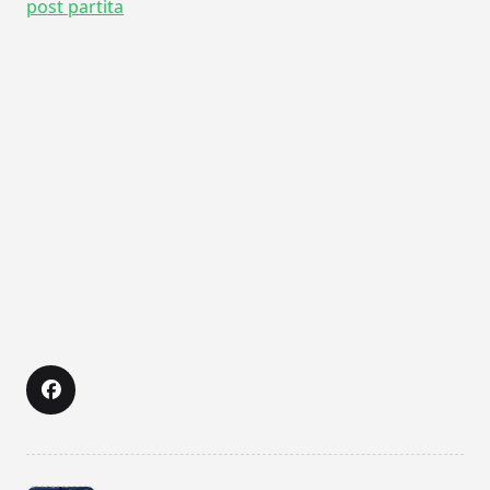
post partita