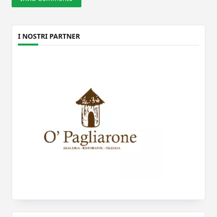
I NOSTRI PARTNER