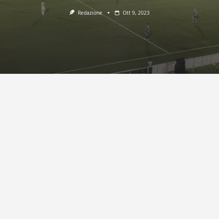
Redazione
Ott 9, 2023