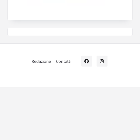
Redazione
Contatti