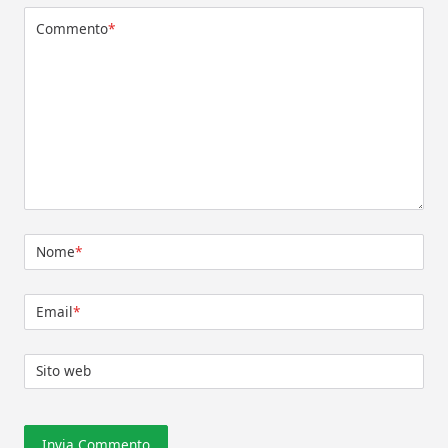
Commento
*
Nome
*
Email
*
Sito web