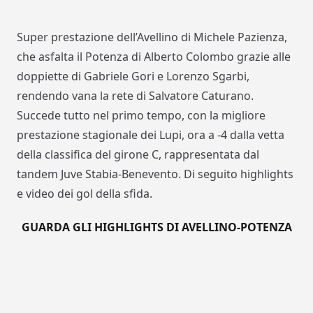
Super prestazione dell’Avellino di Michele Pazienza,
che asfalta il Potenza di Alberto Colombo grazie alle
doppiette di Gabriele Gori e Lorenzo Sgarbi,
rendendo vana la rete di Salvatore Caturano.
Succede tutto nel primo tempo, con la migliore
prestazione stagionale dei Lupi, ora a -4 dalla vetta
della classifica del girone C, rappresentata dal
tandem Juve Stabia-Benevento. Di seguito highlights
e video dei gol della sfida.
GUARDA GLI HIGHLIGHTS DI AVELLINO-POTENZA