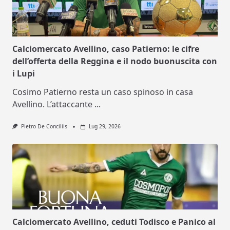
Calciomercato Avellino, caso Patierno: le cifre
dell’offerta della Reggina e il nodo buonuscita con
i Lupi
Cosimo Patierno resta un caso spinoso in casa
Avellino. L’attaccante
...
Pietro De Conciliis
Lug 29, 2026
Calciomercato Avellino, ceduti Todisco e Panico al