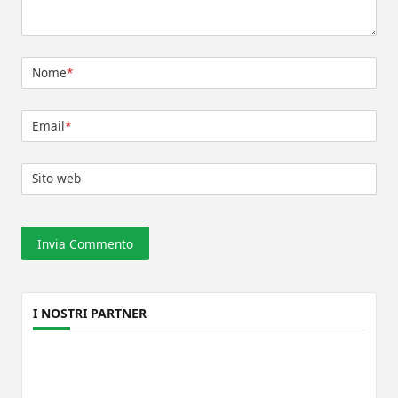
Nome
*
Email
*
Sito web
I NOSTRI PARTNER