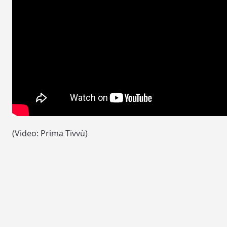
(Video: Prima Tivvù)