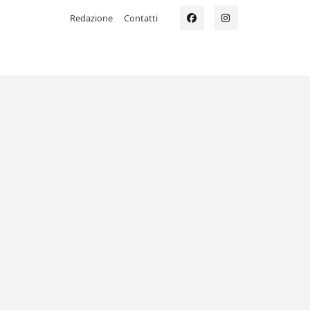
Redazione
Contatti