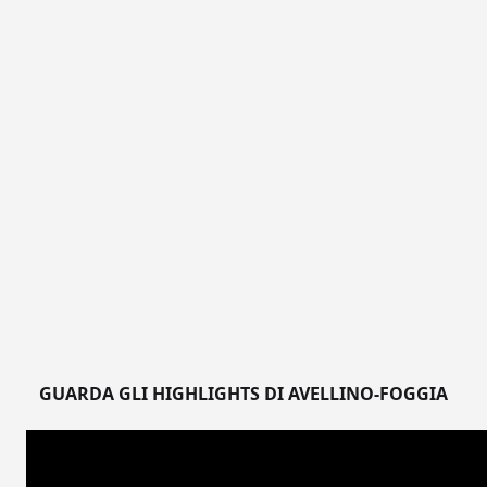
GUARDA GLI HIGHLIGHTS DI AVELLINO-FOGGIA