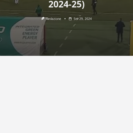
2024-25)
Redazione
Set 29, 2024