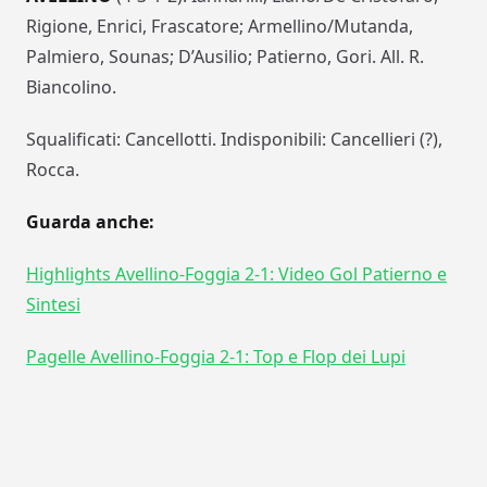
Rigione, Enrici, Frascatore; Armellino/Mutanda,
Palmiero, Sounas; D’Ausilio; Patierno, Gori. All. R.
Biancolino.
Squalificati: Cancellotti. Indisponibili: Cancellieri (?),
Rocca.
Guarda anche:
Highlights Avellino-Foggia 2-1: Video Gol Patierno e
Sintesi
Pagelle Avellino-Foggia 2-1: Top e Flop dei Lupi