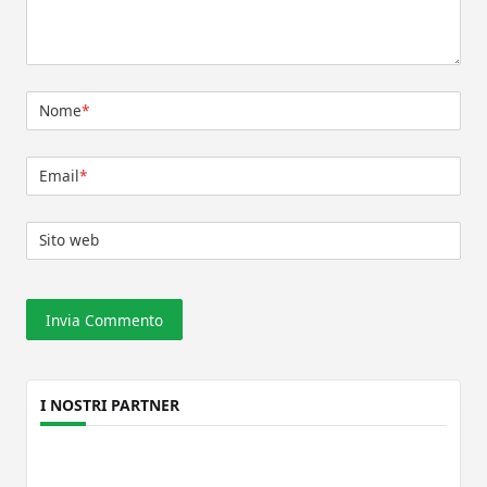
Nome
*
Email
*
Sito web
I NOSTRI PARTNER