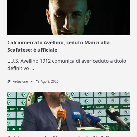
Calciomercato Avellino, ceduto Manzi alla
Scafatese: è ufficiale
L’U.S. Avellino 1912 comunica di aver ceduto a titolo
definitivo
...
Redazione
Ago 8, 2026