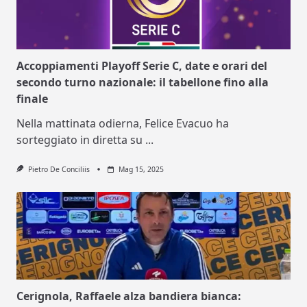
Accoppiamenti Playoff Serie C, date e orari del
secondo turno nazionale: il tabellone fino alla
finale
Nella mattinata odierna, Felice Evacuo ha
sorteggiato in diretta su
...
Pietro De Conciliis
Mag 15, 2025
Cerignola, Raffaele alza bandiera bianca: