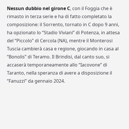
Nessun dubbio nel girone C
, con il Foggia che è
rimasto in terza serie e ha di fatto completato la
composizione: il Sorrento, tornato in C dopo 9 anni,
ha opzionato lo “Stadio Viviani” di Potenza, in attesa
del “Piccolo” di Cercola (NA), mentre il Monterosi
Tuscia cambierà casa e regione, giocando in casa al
“Bonolis” di Teramo. Il Brindisi, dal canto suo, si
accaserà temporaneamente allo “Iacovone” di
Taranto, nella speranza di avere a disposizione il
“Fanuzzi” da gennaio 2024.