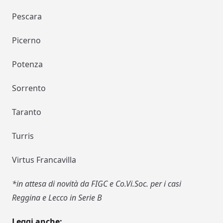
Pescara
Picerno
Potenza
Sorrento
Taranto
Turris
Virtus Francavilla
*in attesa di novità da FIGC e Co.Vi.Soc. per i casi
Reggina e Lecco in Serie B
Leggi anche: