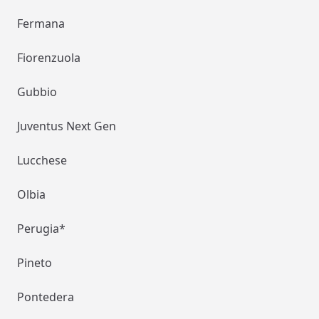
Fermana
Fiorenzuola
Gubbio
Juventus Next Gen
Lucchese
Olbia
Perugia*
Pineto
Pontedera