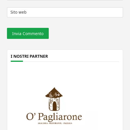
Sito web
I NOSTRI PARTNER