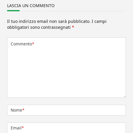
LASCIA UN COMMENTO
Il tuo indirizzo email non sarà pubblicato.
I campi
obbligatori sono contrassegnati
*
Commento
*
Nome
*
Email
*