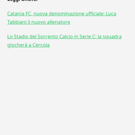
Catania FC, nuova denominazione ufficiale: Luca
Tabbiani il nuovo allenatore
Lo Stadio del Sorrento Calcio in Serie C: la squadra
giocherà a Cercola