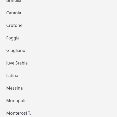
Brindisi
Catania
Crotone
Foggia
Giugliano
Juve Stabia
Latina
Messina
Monopoli
Monterosi T.