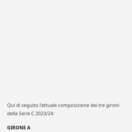
Qui di seguito l’attuale composizione dei tre gironi
della Serie C 2023/24:
GIRONE A