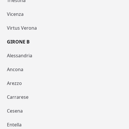
Triestina
Vicenza
Virtus Verona
GIRONE B
Alessandria
Ancona
Arezzo
Carrarese
Cesena
Entella