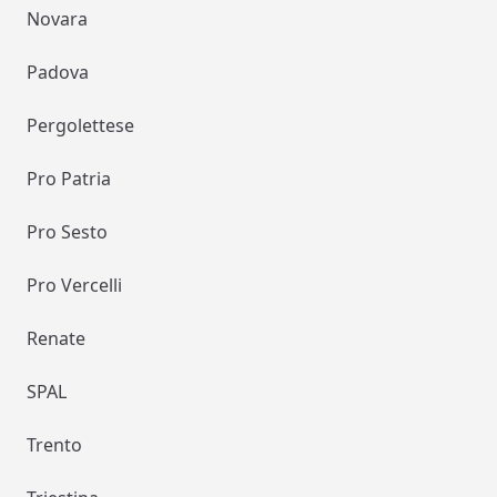
Novara
Padova
Pergolettese
Pro Patria
Pro Sesto
Pro Vercelli
Renate
SPAL
Trento