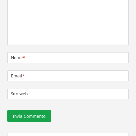
Nome
*
Email
*
Sito web