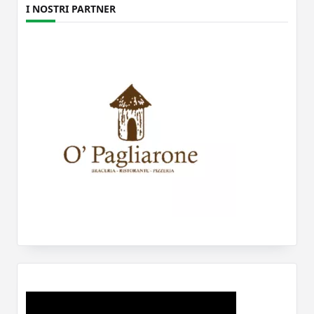
I NOSTRI PARTNER