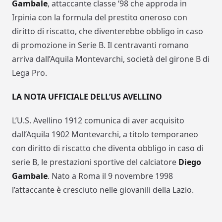
Gambale
, attaccante classe ‘98 che approda in
Irpinia con la formula del prestito oneroso con
diritto di riscatto, che diventerebbe obbligo in caso
di promozione in Serie B. Il centravanti romano
arriva dall’Aquila Montevarchi, società del girone B di
Lega Pro.
LA NOTA UFFICIALE DELL’US AVELLINO
L’U.S. Avellino 1912 comunica di aver acquisito
dall’Aquila 1902 Montevarchi, a titolo temporaneo
con diritto di riscatto che diventa obbligo in caso di
serie B, le prestazioni sportive del calciatore
Diego
Gambale
. Nato a Roma il 9 novembre 1998
l’attaccante è cresciuto nelle giovanili della Lazio.