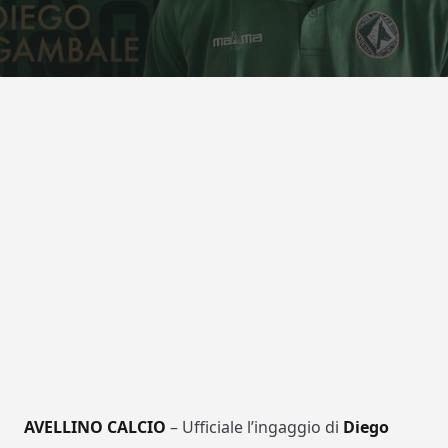
AVELLINO CALCIO
– Ufficiale l’ingaggio di
Diego