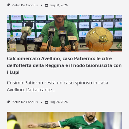
Pietro De Conciliis
Lug 30, 2026
Calciomercato Avellino, caso Patierno: le cifre
dell’offerta della Reggina e il nodo buonuscita con
i Lupi
Cosimo Patierno resta un caso spinoso in casa
Avellino. L’attaccante
...
Pietro De Conciliis
Lug 29, 2026