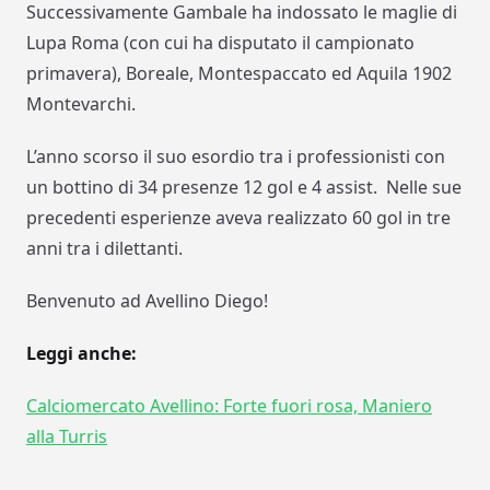
Successivamente Gambale ha indossato le maglie di
Lupa Roma (con cui ha disputato il campionato
primavera), Boreale, Montespaccato ed Aquila 1902
Montevarchi.
L’anno scorso il suo esordio tra i professionisti con
un bottino di 34 presenze 12 gol e 4 assist. Nelle sue
precedenti esperienze aveva realizzato 60 gol in tre
anni tra i dilettanti.
Benvenuto ad Avellino Diego!
Leggi anche:
Calciomercato Avellino: Forte fuori rosa, Maniero
alla Turris