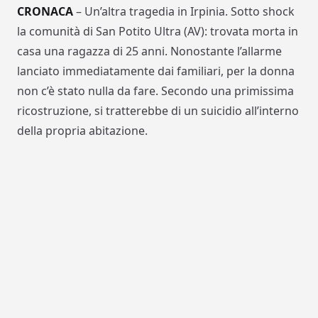
CRONACA
– Un’altra tragedia in Irpinia. Sotto shock
la comunità di San Potito Ultra (AV): trovata morta in
casa una ragazza di 25 anni.
Nonostante l’allarme
lanciato immediatamente dai familiari, per la donna
non c’è stato nulla da fare. Secondo una primissima
ricostruzione, si tratterebbe di un suicidio all’interno
della propria abitazione.