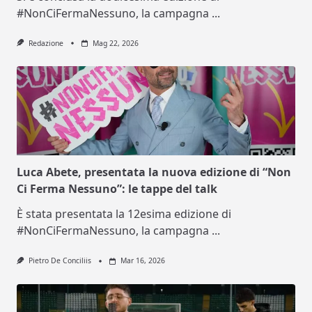
#NonCiFermaNessuno, la campagna
...
Redazione
Mag 22, 2026
Luca Abete, presentata la nuova edizione di “Non
Ci Ferma Nessuno”: le tappe del talk
È stata presentata la 12esima edizione di
#NonCiFermaNessuno, la campagna
...
Pietro De Conciliis
Mar 16, 2026