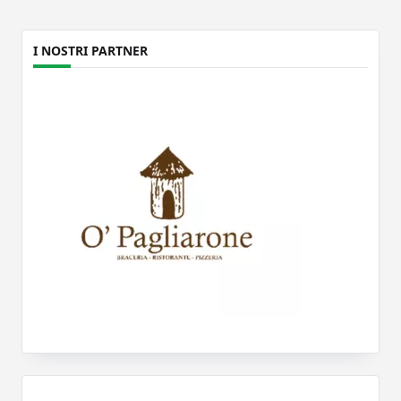
I NOSTRI PARTNER