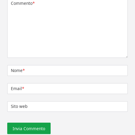
Commento
*
Nome
*
Email
*
Sito web