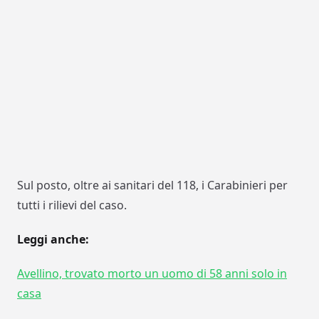
Sul posto, oltre ai sanitari del 118, i Carabinieri per
tutti i rilievi del caso.
Leggi anche:
Avellino, trovato morto un uomo di 58 anni solo in
casa