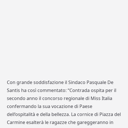
Con grande soddisfazione il Sindaco Pasquale De
Santis ha così commentato: “Contrada ospita per il
secondo anno il concorso regionale di Miss Italia
confermando la sua vocazione di Paese
dell’ospitalità e della bellezza. La cornice di Piazza del
Carmine esalterà le ragazze che gareggeranno in