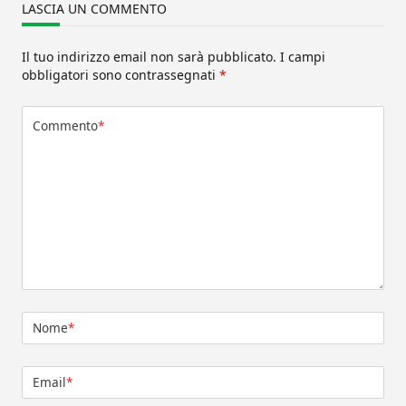
LASCIA UN COMMENTO
Il tuo indirizzo email non sarà pubblicato.
I campi
obbligatori sono contrassegnati
*
Commento
*
Nome
*
Email
*