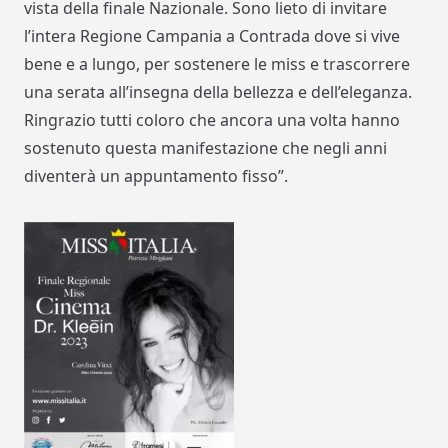
vista della finale Nazionale. Sono lieto di invitare
l’intera Regione Campania a Contrada dove si vive
bene e a lungo, per sostenere le miss e trascorrere
una serata all’insegna della bellezza e dell’eleganza.
Ringrazio tutti coloro che ancora una volta hanno
sostenuto questa manifestazione che negli anni
diventerà un appuntamento fisso”.