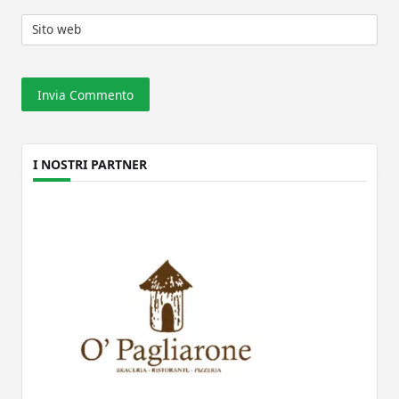
Sito web
I NOSTRI PARTNER