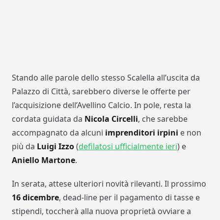
Stando alle parole dello stesso Scalella all’uscita da
Palazzo di Città, sarebbero diverse le offerte per
l’acquisizione dell’Avellino Calcio. In pole, resta la
cordata guidata da
Nicola Circelli
, che sarebbe
accompagnato da alcuni
imprenditori irpini
e non
più da
Luigi Izzo
(
defilatosi ufficialmente ieri
) e
Aniello Martone
.
In serata, attese ulteriori novità rilevanti. Il prossimo
16 dicembre
, dead-line per il pagamento di tasse e
stipendi, toccherà alla nuova proprietà ovviare a