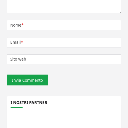
Nome
*
Email
*
Sito web
I NOSTRI PARTNER