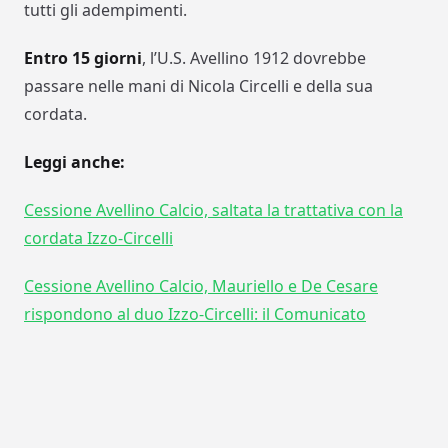
tutti gli adempimenti.
Entro 15 giorni
, l’U.S. Avellino 1912 dovrebbe
passare nelle mani di Nicola Circelli e della sua
cordata.
Leggi anche:
Cessione Avellino Calcio, saltata la trattativa con la
cordata Izzo-Circelli
Cessione Avellino Calcio, Mauriello e De Cesare
rispondono al duo Izzo-Circelli: il Comunicato