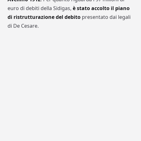
euro di debiti della Sidigas,
è stato accolto il piano
di ristrutturazione del debito
presentato dai legali
di De Cesare.