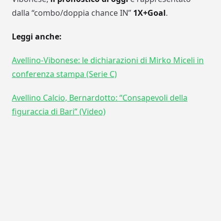
dalla “combo/doppia chance IN”
1X+Goal
.
Leggi anche:
Avellino-Vibonese: le dichiarazioni di Mirko Miceli in
conferenza stampa (Serie C)
Avellino Calcio, Bernardotto: “Consapevoli della
figuraccia di Bari” (Video)