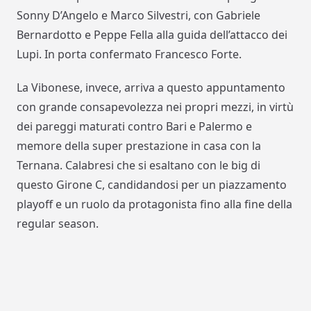
Sonny D’Angelo e Marco Silvestri, con Gabriele
Bernardotto e Peppe Fella alla guida dell’attacco dei
Lupi. In porta confermato Francesco Forte.
La Vibonese, invece, arriva a questo appuntamento
con grande consapevolezza nei propri mezzi, in virtù
dei pareggi maturati contro Bari e Palermo e
memore della super prestazione in casa con la
Ternana. Calabresi che si esaltano con le big di
questo Girone C, candidandosi per un piazzamento
playoff e un ruolo da protagonista fino alla fine della
regular season.