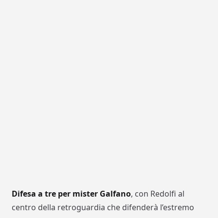
Difesa a tre per mister Galfano
, con Redolfi al
centro della retroguardia che difenderà l’estremo