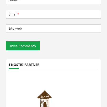
Email
*
Sito web
I NOSTRI PARTNER