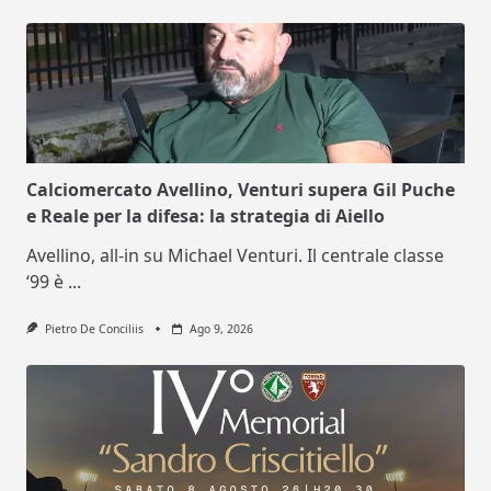
Calciomercato Avellino, Venturi supera Gil Puche
e Reale per la difesa: la strategia di Aiello
Avellino, all-in su Michael Venturi. Il centrale classe
‘99 è
...
Pietro De Conciliis
Ago 9, 2026