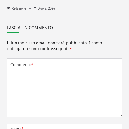
Redazione
Ago 8, 2026
LASCIA UN COMMENTO
Il tuo indirizzo email non sarà pubblicato.
I campi
obbligatori sono contrassegnati
*
Commento
*
Nome
*