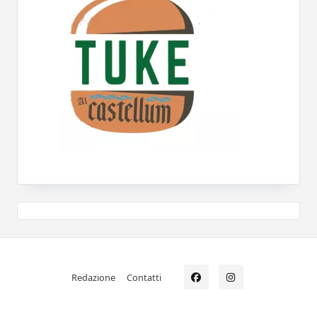
Redazione
Contatti