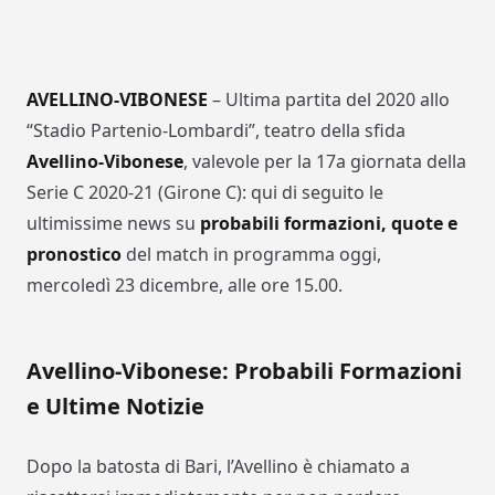
AVELLINO-VIBONESE
– Ultima partita del 2020 allo
“Stadio Partenio-Lombardi”, teatro della sfida
Avellino-Vibonese
, valevole per la 17a giornata della
Serie C 2020-21 (Girone C): qui di seguito le
ultimissime news su
probabili formazioni, quote e
pronostico
del match in programma oggi,
mercoledì 23 dicembre, alle ore 15.00.
Avellino-Vibonese: Probabili Formazioni
e Ultime Notizie
Dopo la batosta di Bari, l’Avellino è chiamato a