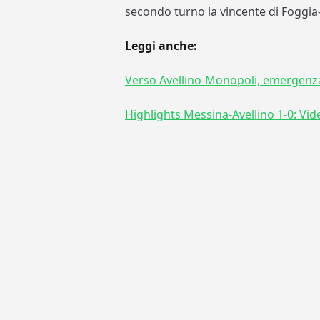
secondo turno la vincente di Foggia
Leggi anche:
Verso Avellino-Monopoli, emergenza i
Highlights Messina-Avellino 1-0: Vide