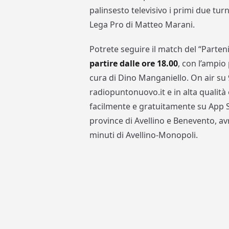
palinsesto televisivo i primi due turn
Lega Pro di Matteo Marani.
Potrete seguire il match del “Parte
partire dalle ore 18.00
, con l’ampio
cura di Dino Manganiello. On air su 
radiopuntonuovo.it e in alta qualità
facilmente e gratuitamente su App St
province di Avellino e Benevento, av
minuti di Avellino-Monopoli.