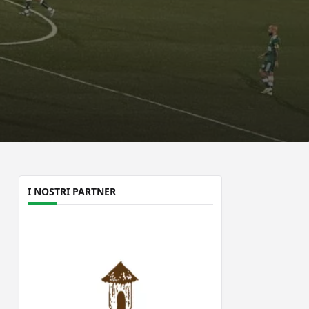
I NOSTRI PARTNER