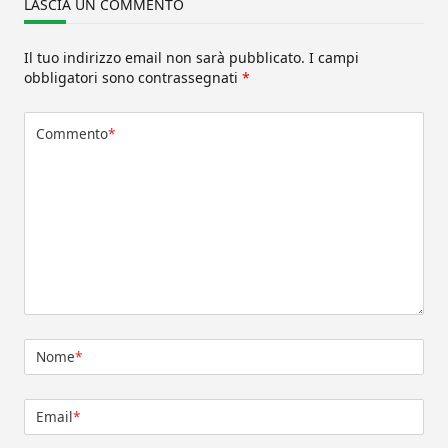
LASCIA UN COMMENTO
Il tuo indirizzo email non sarà pubblicato.
I campi
obbligatori sono contrassegnati
*
Commento
*
Nome
*
Email
*