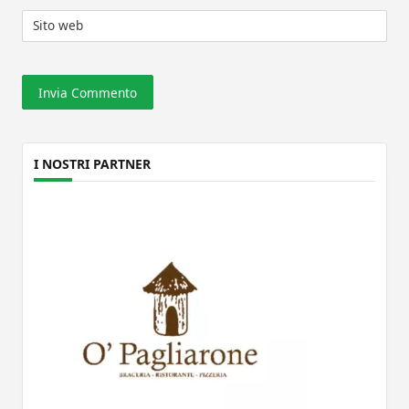
Sito web
I NOSTRI PARTNER