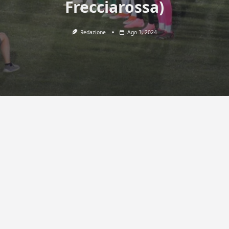
Frecciarossa)
Redazione
Ago 3, 2024