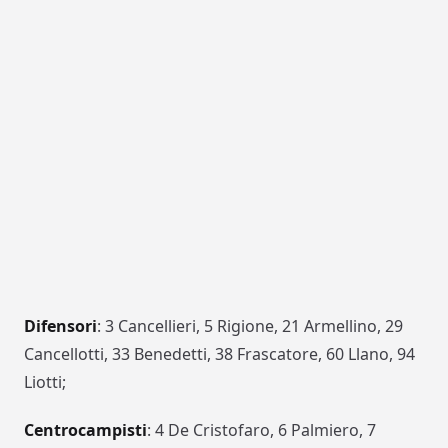
Difensori
: 3 Cancellieri, 5 Rigione, 21 Armellino, 29
Cancellotti, 33 Benedetti, 38 Frascatore, 60 Llano, 94
Liotti;
Centrocampisti
: 4 De Cristofaro, 6 Palmiero, 7