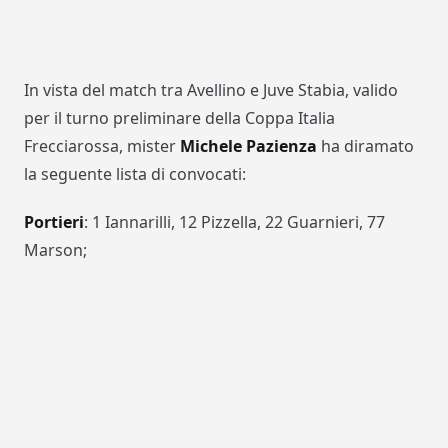
In vista del match tra Avellino e Juve Stabia, valido
per il turno preliminare della Coppa Italia
Frecciarossa, mister
Michele Pazienza
ha diramato
la seguente lista di convocati:
Portieri
: 1 Iannarilli, 12 Pizzella, 22 Guarnieri, 77
Marson;