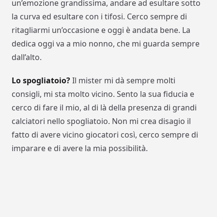
un’emozione grandissima, andare ad esultare sotto
la curva ed esultare con i tifosi. Cerco sempre di
ritagliarmi un’occasione e oggi è andata bene. La
dedica oggi va a mio nonno, che mi guarda sempre
dall’alto.
Lo spogliatoio?
Il mister mi dà sempre molti
consigli, mi sta molto vicino. Sento la sua fiducia e
cerco di fare il mio, al di là della presenza di grandi
calciatori nello spogliatoio. Non mi crea disagio il
fatto di avere vicino giocatori così, cerco sempre di
imparare e di avere la mia possibilità.