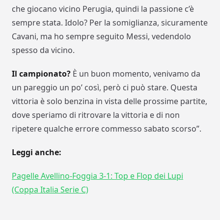
che giocano vicino Perugia, quindi la passione c’è
sempre stata. Idolo? Per la somiglianza, sicuramente
Cavani, ma ho sempre seguito Messi, vedendolo
spesso da vicino.
Il campionato?
È un buon momento, venivamo da
un pareggio un po’ così, però ci può stare. Questa
vittoria è solo benzina in vista delle prossime partite,
dove speriamo di ritrovare la vittoria e di non
ripetere qualche errore commesso sabato scorso”.
Leggi anche:
Pagelle Avellino-Foggia 3-1: Top e Flop dei Lupi
(Coppa Italia Serie C)