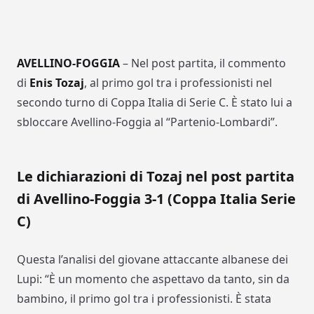
AVELLINO-FOGGIA
– Nel post partita, il commento
di
Enis Tozaj
, al primo gol tra i professionisti nel
secondo turno di Coppa Italia di Serie C. È stato lui a
sbloccare Avellino-Foggia al “Partenio-Lombardi”.
Le dichiarazioni di Tozaj nel post partita
di Avellino-Foggia 3-1 (Coppa Italia Serie
C)
Questa l’analisi del giovane attaccante albanese dei
Lupi: “È un momento che aspettavo da tanto, sin da
bambino, il primo gol tra i professionisti. È stata