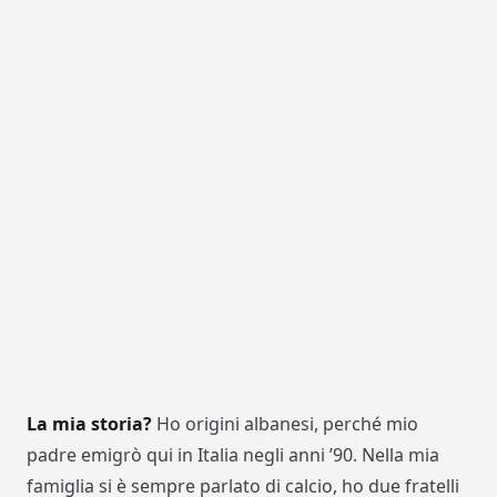
La mia storia?
Ho origini albanesi, perché mio
padre emigrò qui in Italia negli anni ’90. Nella mia
famiglia si è sempre parlato di calcio, ho due fratelli