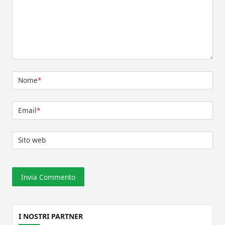
Nome
*
Email
*
Sito web
I NOSTRI PARTNER