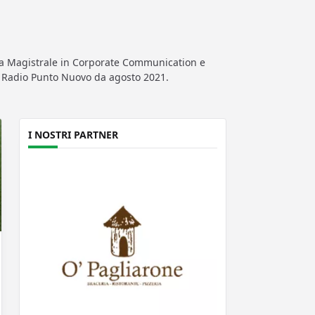
rea Magistrale in Corporate Communication e
di Radio Punto Nuovo da agosto 2021.
I NOSTRI PARTNER