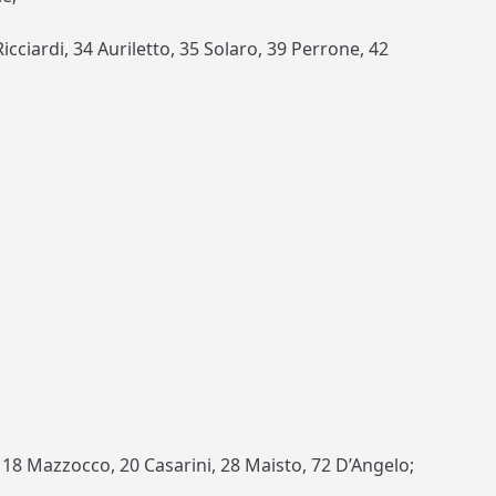
Ricciardi, 34 Auriletto, 35 Solaro, 39 Perrone, 42
, 18 Mazzocco, 20 Casarini, 28 Maisto, 72 D’Angelo;