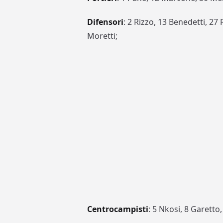
Difensori
: 2 Rizzo, 13 Benedetti, 27 
Moretti;
Centrocampisti
: 5 Nkosi, 8 Garetto