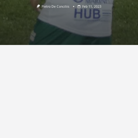
Pietro De Conciliis
Feb 11, 2023