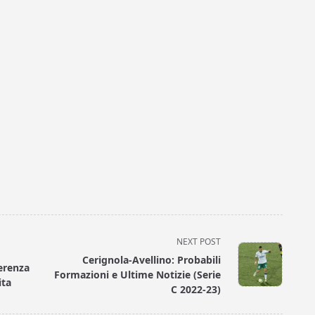
NEXT POST
Cerignola-Avellino: Probabili
ferenza
Formazioni e Ultime Notizie (Serie
ita
C 2022-23)