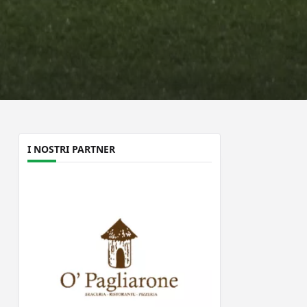
I NOSTRI PARTNER