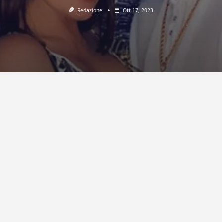
Redazione
Ott 17, 2023