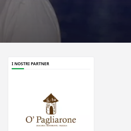
I NOSTRI PARTNER