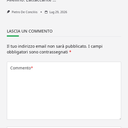
Pietro De Conciliis
Lug 29, 2026
LASCIA UN COMMENTO
Il tuo indirizzo email non sarà pubblicato.
I campi
obbligatori sono contrassegnati
*
Commento
*