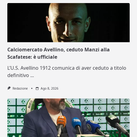
Calciomercato Avellino, ceduto Manzi alla
Scafatese: è ufficiale
L’U.S. Avellino 1912 comunica di aver ceduto a titolo
definitivo
...
Redazione
Ago 8, 2026