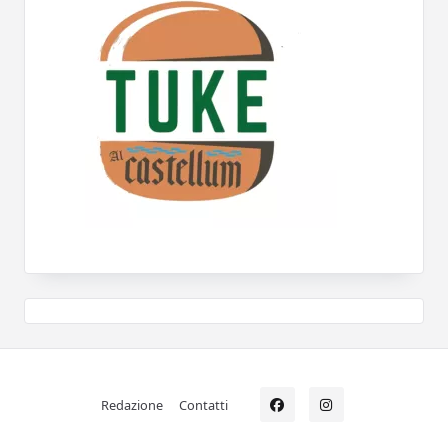
Redazione
Contatti