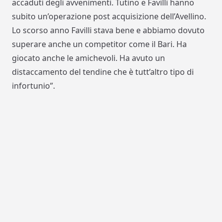
accaduti degli avvenimenti. Tutino e Favilli hanno
subito un’operazione post acquisizione dell’Avellino.
Lo scorso anno Favilli stava bene e abbiamo dovuto
superare anche un competitor come il Bari. Ha
giocato anche le amichevoli. Ha avuto un
distaccamento del tendine che è tutt’altro tipo di
infortunio”.