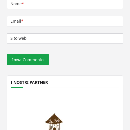
Nome
*
Email
*
Sito web
I NOSTRI PARTNER