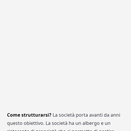
Come strutturarsi?
La società porta avanti da anni
questo obiettivo. La società ha un albergo e un