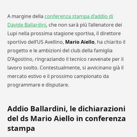
A margine della
conferenza stampa d’addio di
Davide Ballardini
, che non sarà più l’allenatore dei
Lupi nella prossima stagione sportiva, il direttore
sportivo dell’US Avellino,
Mario Aiello
, ha chiarito il
progetto e le ambizioni del club della famiglia
D’Agostino, ringraziando il tecnico ravvenate per il
lavoro svolto. Contestualmente, si avvicinano già il
mercato estivo e il prossimo campionato da
programmare e disputare.
Addio Ballardini, le dichiarazioni
del ds Mario Aiello in conferenza
stampa