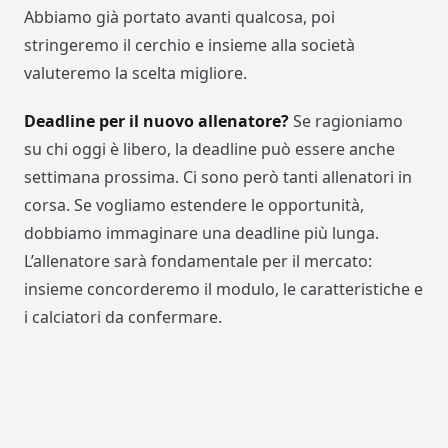
Abbiamo già portato avanti qualcosa, poi
stringeremo il cerchio e insieme alla società
valuteremo la scelta migliore.
Deadline per il nuovo allenatore?
Se ragioniamo
su chi oggi è libero, la deadline può essere anche
settimana prossima. Ci sono però tanti allenatori in
corsa. Se vogliamo estendere le opportunità,
dobbiamo immaginare una deadline più lunga.
L’allenatore sarà fondamentale per il mercato:
insieme concorderemo il modulo, le caratteristiche e
i calciatori da confermare.