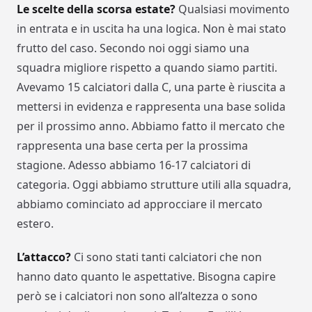
Le scelte della scorsa estate?
Qualsiasi movimento
in entrata e in uscita ha una logica. Non è mai stato
frutto del caso. Secondo noi oggi siamo una
squadra migliore rispetto a quando siamo partiti.
Avevamo 15 calciatori dalla C, una parte è riuscita a
mettersi in evidenza e rappresenta una base solida
per il prossimo anno. Abbiamo fatto il mercato che
rappresenta una base certa per la prossima
stagione. Adesso abbiamo 16-17 calciatori di
categoria. Oggi abbiamo strutture utili alla squadra,
abbiamo cominciato ad approcciare il mercato
estero.
L’attacco?
Ci sono stati tanti calciatori che non
hanno dato quanto le aspettative. Bisogna capire
però se i calciatori non sono all’altezza o sono