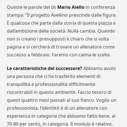
Queste le parole del ds
Mario Aiello
in conferenza
stampa: “Il progetto Avellino prescinde dalle figure.
È qualcosa che parte dalla storia di questa piazza e
dall’ambizione della società. Nulla cambia. Quando
non si creano i presupposti è chiaro che si volta
pagina e si cercherà di trovare un allenatore come
successo a febbraio. Faremo con calma le scelte.
Le caratteristiche del successore?
Abbiamo avuto
una persona che ci ha trasferito elementi di
tranquillità e professionalità difficilmente
riscontrabili in questo ambiente. Faccio tesoro di
questi quattro mesi passati al suo fianco. Voglio un
professionista, l’identikit è di un allenatore con
esperienza in categoria che abbiamo fatto bene, al
70-80 per cento, in categoria. Il modulo è relativo.