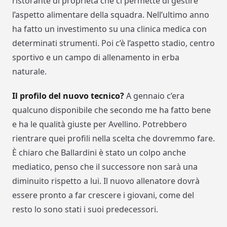
ristorante di proprietà che ci permette di gestire
l’aspetto alimentare della squadra. Nell’ultimo anno
ha fatto un investimento su una clinica medica con
determinati strumenti. Poi c’è l’aspetto stadio, centro
sportivo e un campo di allenamento in erba
naturale.
Il profilo del nuovo tecnico?
A gennaio c’era
qualcuno disponibile che secondo me ha fatto bene
e ha le qualità giuste per Avellino. Potrebbero
rientrare quei profili nella scelta che dovremmo fare.
È chiaro che Ballardini è stato un colpo anche
mediatico, penso che il successore non sarà una
diminuito rispetto a lui. Il nuovo allenatore dovrà
essere pronto a far crescere i giovani, come del
resto lo sono stati i suoi predecessori.