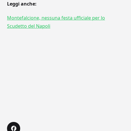
Leggi anche:
Montefalcione, nessuna festa ufficiale per lo
Scudetto del Napoli