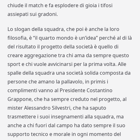
chiude il match e fa esplodere di gioia i tifosi
assiepati sui gradoni.
Lo slogan della squadra, che poi è anche la loro
filosofia, è “il quarto mondo è un’idea” perché al di là
del risultato il progetto della società è quello di
creare aggregazione tra chi ama da sempre questo
sport e chi vuole avvicinarsi per la prima volta. Alle
spalle della squadra una società solida composta da
persone che amano la pallavolo, in primis i
complimenti vanno al Presidente Costantino
Grappone, che ha sempre creduto nel progetto, al
mister Alessandro Silvestri, che ha saputo
trasmettere i suoi insegnamenti alla squadra, ma
anche a chi fuori dal campo ha dato sempre il suo
supporto tecnico e morale in ogni momento del