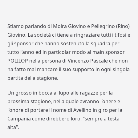
Stiamo parlando di Moira Giovino e Pellegrino (Rino)
Giovino. La società ci tiene a ringraziare tutti i tifosi e
gli sponsor che hanno sostenuto la squadra per
tutto l’anno ed in particolar modo al main sponsor
POLILOP nella persona di Vincenzo Pascale che non
ha fatto mai mancare il suo supporto in ogni singola
partita della stagione.
Un grosso in bocca al lupo alle ragazze per la
prossima stagione, nella quale avranno l’onere e
l’onore di portare il nome di Avellino in giro per la
Campania come direbbero loro: “sempre a testa
alta”.