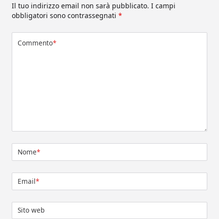
Il tuo indirizzo email non sarà pubblicato.
I campi
obbligatori sono contrassegnati
*
Commento
*
Nome
*
Email
*
Sito web