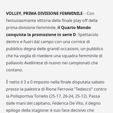
VOLLEY, PRIMA DIVISIONE FEMMINILE
– Con
l’entusiasmante vittoria della finale play off della
prima divisione femminile,
il Quarto Mondo
conquista la promozione in serie D
. Spettacolo
dentro e fuori dal campo con una cornice di
pubblico degna delle grandi occasioni, un pubblico
che ha voglia di rivedere una squadra femminile di
pallavolo Avellinese di nuovo nei campionati che
contano.
È netto il 3 a 0 imposto nella finale disputata sabato
presso la palestra di Rione Ferrovia “Tedesco” contro
la Polisportiva Toriello (25-17, 26-24, 25-12). Passa
dalle mani del capitano, Federica De Vito, il degno
epilogo della stagione: è suo l’ace decisivo che