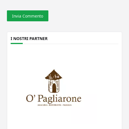
I NOSTRI PARTNER