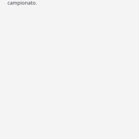
campionato.