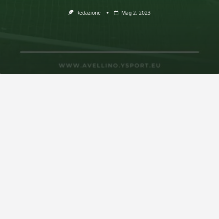
Redazione
Mag 2, 2023