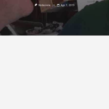
Redazione
Apr 7, 2019