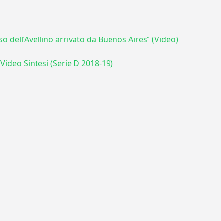
oso dell’Avellino arrivato da Buenos Aires” (Video)
 Video Sintesi (Serie D 2018-19)