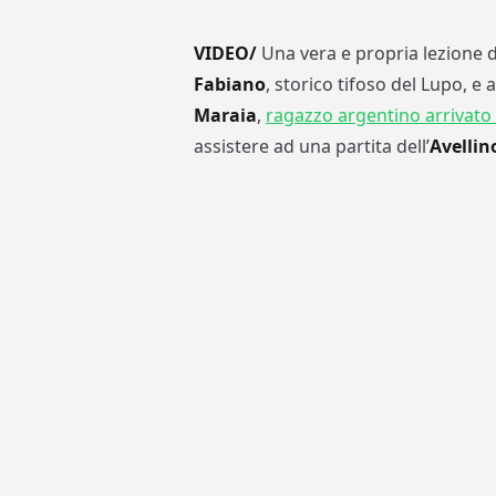
VIDEO/
Una vera e propria lezione d
Fabiano
, storico tifoso del Lupo, 
Maraia
,
ragazzo argentino arrivato
assistere ad una partita dell’
Avellin