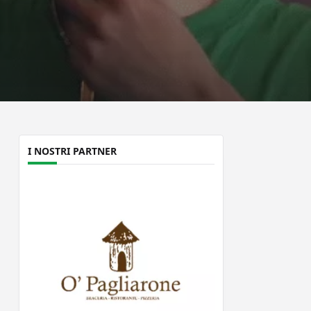
I NOSTRI PARTNER