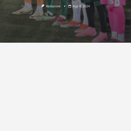
Redazione
Ago 8, 2024