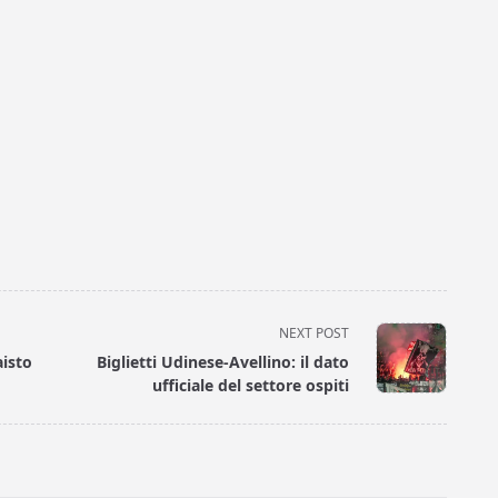
NEXT POST
aisto
Biglietti Udinese-Avellino: il dato
ufficiale del settore ospiti