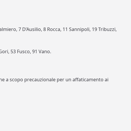
lmiero, 7 D’Ausilio, 8 Rocca, 11 Sannipoli, 19 Tribuzzi,
Gori, 53 Fusco, 91 Vano.
ne a scopo precauzionale per un affaticamento ai