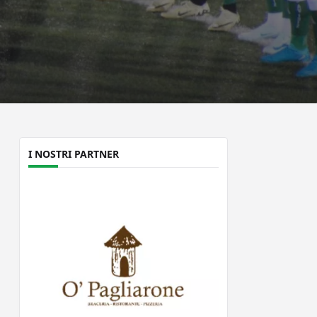
I NOSTRI PARTNER