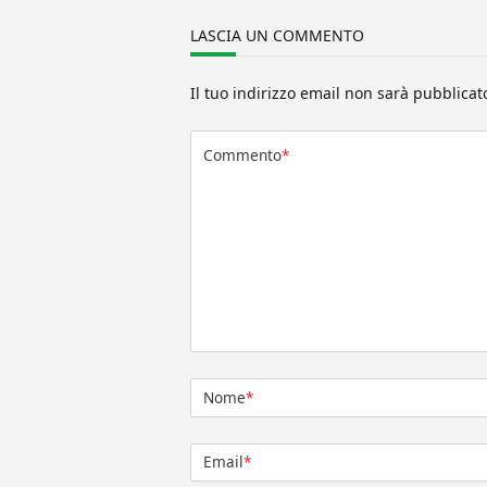
LASCIA UN COMMENTO
Il tuo indirizzo email non sarà pubblicat
Commento
*
Nome
*
Email
*