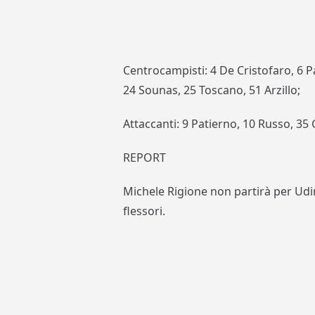
Centrocampisti: 4 De Cristofaro, 6 Pa
24 Sounas, 25 Toscano, 51 Arzillo;
Attaccanti: 9 Patierno, 10 Russo, 35 
REPORT
Michele Rigione non partirà per Udi
flessori.