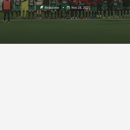
Redazione
Nov 28, 2021