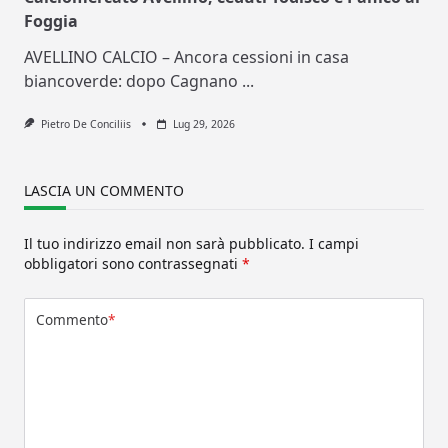
Foggia
AVELLINO CALCIO – Ancora cessioni in casa
biancoverde: dopo Cagnano
...
Pietro De Conciliis
Lug 29, 2026
LASCIA UN COMMENTO
Il tuo indirizzo email non sarà pubblicato.
I campi
obbligatori sono contrassegnati
*
Commento
*