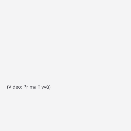
(Video: Prima Tivvù)