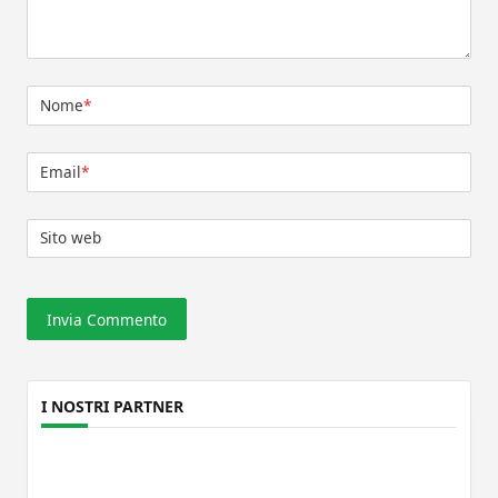
Nome
*
Email
*
Sito web
I NOSTRI PARTNER