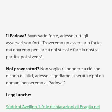
Il Padova?
Avversario forte, adesso tutti gli
avversari son forti. Troveremo un avversario forte,
ma dovremo pensare a noi stessi e fare la nostra
partita, poi si vedrà.
Noi provocatori?
Non voglio rispondere a ciò che
dicono gli altri, adesso ci godiamo la serata e poi da
domani penseremo al Padova.”
Leggi anche:
Südtirol-Avellino 1-0: le dichiarazioni di Braglia nel