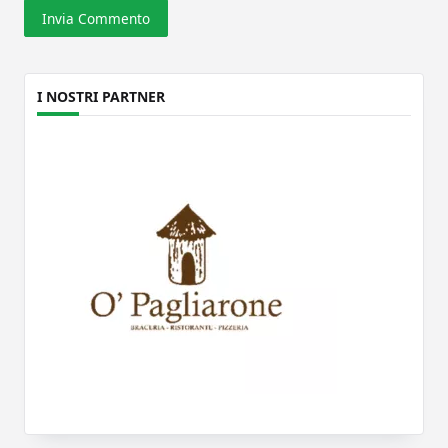
I NOSTRI PARTNER