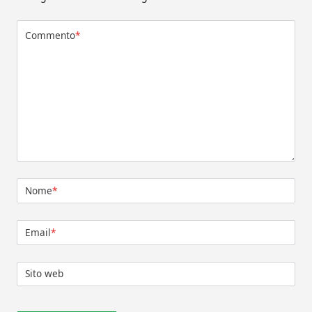
Commento
*
Nome
*
Email
*
Sito web