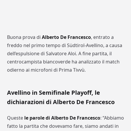
Buona prova di
Alberto De Francesco
, entrato a
freddo nel primo tempo di Südtirol-Avellino, a causa
dell’espulsione di Salvatore Aloi. A fine partita, il
centrocampista biancoverde ha analizzato il match
odierno ai microfoni di Prima Tivvù.
Avellino in Semifinale Playoff, le
dichiarazioni di Alberto De Francesco
Queste
le parole di Alberto De Francesco
: “Abbiamo
fatto la partita che dovevamo fare, siamo andati in